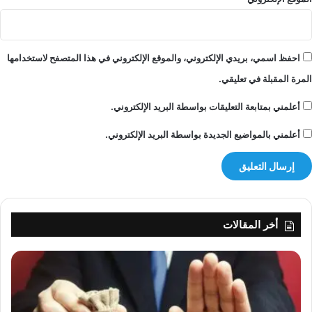
احفظ اسمي، بريدي الإلكتروني، والموقع الإلكتروني في هذا المتصفح لاستخدامها
المرة المقبلة في تعليقي.
أعلمني بمتابعة التعليقات بواسطة البريد الإلكتروني.
أعلمني بالمواضيع الجديدة بواسطة البريد الإلكتروني.
أخر المقالات