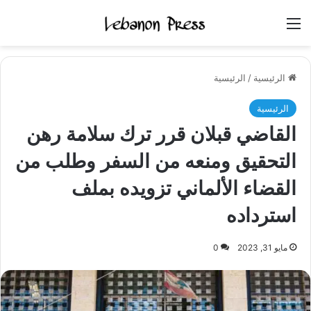
القائمة
الرئيسية
/
الرئيسية
الرئيسية
القاضي قبلان قرر ترك سلامة رهن
التحقيق ومنعه من السفر وطلب من
القضاء الألماني تزويده بملف
استرداده
مايو 31, 2023
0