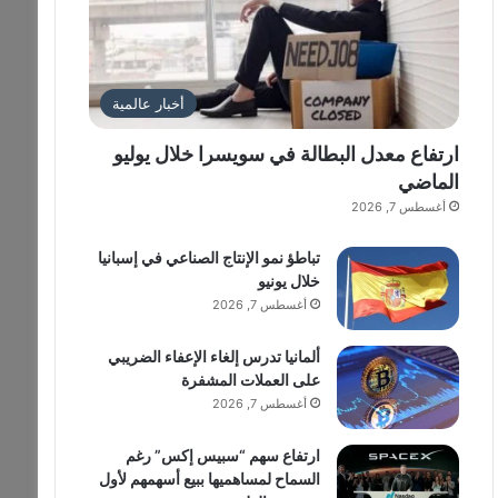
أخبار عالمية
ارتفاع معدل البطالة في سويسرا خلال يوليو
الماضي
أغسطس 7, 2026
تباطؤ نمو الإنتاج الصناعي في إسبانيا
خلال يونيو
أغسطس 7, 2026
ألمانيا تدرس إلغاء الإعفاء الضريبي
على العملات المشفرة
أغسطس 7, 2026
ارتفاع سهم “سبيس إكس” رغم
السماح لمساهميها ببيع أسهمهم لأول