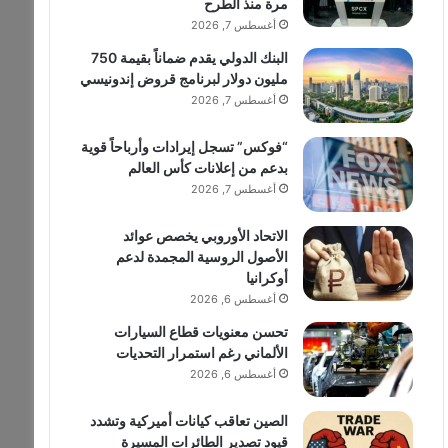
مرة منذ الطرح
أغسطس 7, 2026
البنك الدولي يقدم ضماناً بقيمة 750
مليون دولار لبرنامج قروض إندونيسي
أغسطس 7, 2026
“فوكس” تسجل إيرادات وأرباحاً قوية
بدعم من إعلانات كأس العالم
أغسطس 7, 2026
الاتحاد الأوروبي يخصص عوائد
الأصول الروسية المجمدة لدعم
أوكرانيا
أغسطس 6, 2026
تحسن معنويات قطاع السيارات
الألماني رغم استمرار التحديات
أغسطس 6, 2026
الصين تعاقب كيانات أميركية وتشدد
قيود تصدير الطائرات المسيرة