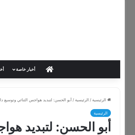
HOME
أخبار خاصة
أخب
الرئيسية
/
الرئيسية
/
أبو الحسن: لتبديد هواجس الثنائي وتوسيع دائ
الرئيسية
أبو الحسن: لتبديد هواج