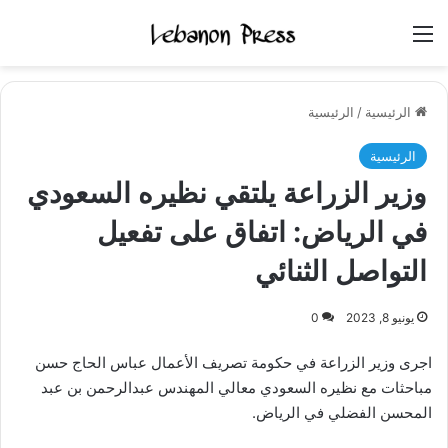
القائمة
الرئيسية
/
الرئيسية
الرئيسية
وزير الزراعة يلتقي نظيره السعودي
في الرياض: اتفاق على تفعيل
التواصل الثنائي
يونيو 8, 2023
0
اجرى وزير الزراعة في حكومة تصريف الأعمال عباس الحاج حسن
مباحثات مع نظيره السعودي معالي المهندس عبدالرحمن بن عبد
المحسن الفضلي في الرياض.