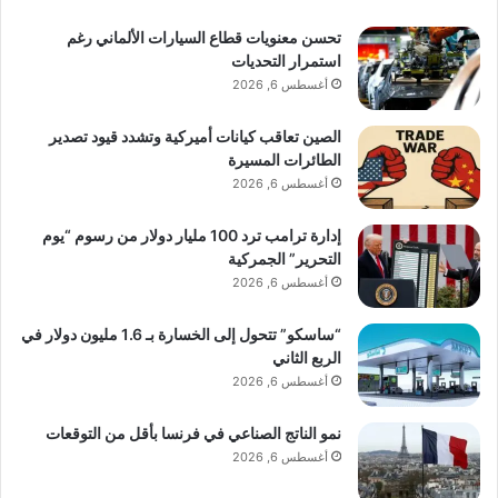
تحسن معنويات قطاع السيارات الألماني رغم
استمرار التحديات
أغسطس 6, 2026
الصين تعاقب كيانات أميركية وتشدد قيود تصدير
الطائرات المسيرة
أغسطس 6, 2026
إدارة ترامب ترد 100 مليار دولار من رسوم “يوم
التحرير” الجمركية
أغسطس 6, 2026
“ساسكو” تتحول إلى الخسارة بـ 1.6 مليون دولار في
الربع الثاني
أغسطس 6, 2026
نمو الناتج الصناعي في فرنسا بأقل من التوقعات
أغسطس 6, 2026