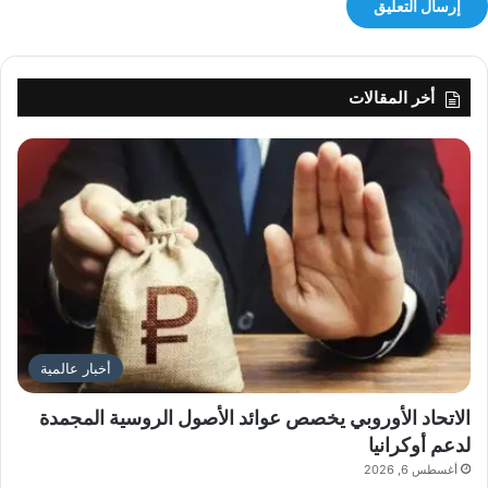
س
ي
ة
أخر المقالات
أخبار عالمية
الاتحاد الأوروبي يخصص عوائد الأصول الروسية المجمدة
لدعم أوكرانيا
أغسطس 6, 2026