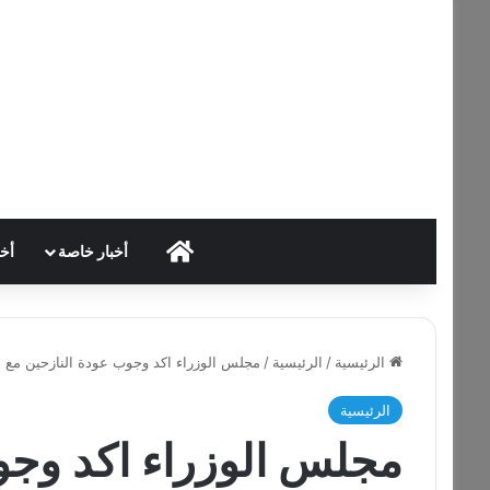
HOME
أخبار خاصة
أخب
الرئيسية
/
الرئيسية
/
مجلس الوزراء اكد وجوب عودة النازحين مع ما
الرئيسية
مجلس الوزراء اكد وجو