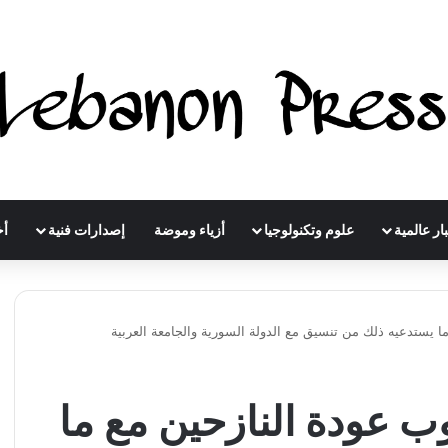
ار عالمية
علوم وتكنولوجيا
أزياء وموضة
إصدارات فنية
أخ
 يستدعيه ذلك من تنسيق مع الدولة السورية والجامعة العربية
ب عودة النازحين مع ما