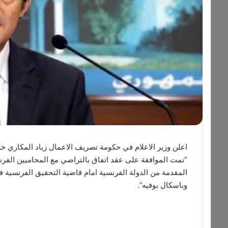
اعلن وزير الاعلام في حكومة تصريف الاعمال زياد المكاري خل
“تمت الموافقة على عقد اتفاق بالتراضي مع المحاميين الفرن
المقدمة من الدولة الفرنسية امام قاضية التحقيق الفرنسية في
وباسكال بوفيه”.