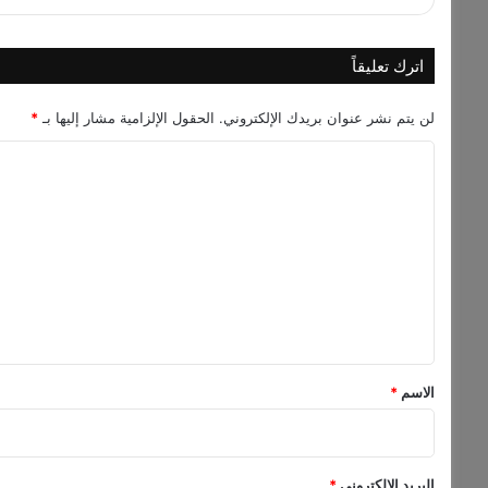
اترك تعليقاً
لن يتم نشر عنوان بريدك الإلكتروني.
الحقول الإلزامية مشار إليها بـ
*
ا
ل
ت
ع
ل
ي
ق
*
الاسم
*
البريد الإلكتروني
*