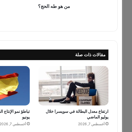
ج
من هو طه الحج؟
؟
مقالات ذات صلة
ارتفاع معدل البطالة في سويسرا خلال
تباطؤ نمو الإنتاج ا
يوليو الماضي
يونيو
أغسطس 7, 2026
أغسطس 7, 2026