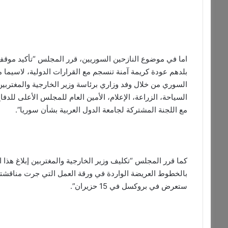
اما في موضوع النازحين السوريين، قرر المجلس “تأكيد موقف 
السوري من خلال وفد وزاري برئاسة وزير الخارجية والمغتربين
السياحة، الزراعة، الإعلام، الأمين العام للمجلس الأعلى للدفا
مع اللجنة المشتركة لجامعة الدول العربية بشأن سوريا”.
بالخطوط العريضة الواردة في ورقة العمل التي جرت مناقشتها
ستعرض في بروكسل في 15 حزيران”.