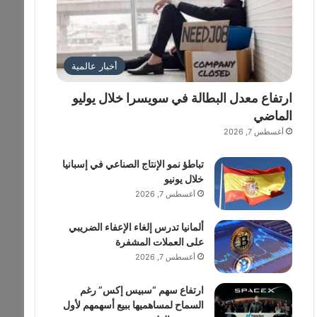
أخبار عالمية
ارتفاع معدل البطالة في سويسرا خلال يوليو
الماضي
أغسطس 7, 2026
تباطؤ نمو الإنتاج الصناعي في إسبانيا
خلال يونيو
أغسطس 7, 2026
ألمانيا تدرس إلغاء الإعفاء الضريبي
على العملات المشفرة
أغسطس 7, 2026
ارتفاع سهم “سبيس إكس” رغم
السماح لمساهميها ببيع أسهمهم لأول