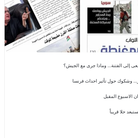
ى إلى الفتنة… وماذا جرى مع الجيش؟
ر… وشكوك حول تأثير احداث فرنسا
ن الاسبوع المقبل
عد حلا قريباً