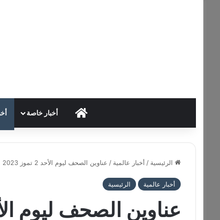
HOME
أخبار خاصة
أخب
الرئيسية
/
أخبار عالمية
/
عناوين الصحف ليوم الأحد 2 تموز 2023
أخبار عالمية
الرئيسية
عناوين الصحف ليوم الأحد 2 تموز