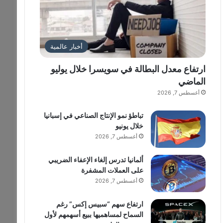
أخبار عالمية
ارتفاع معدل البطالة في سويسرا خلال يوليو
الماضي
أغسطس 7, 2026
تباطؤ نمو الإنتاج الصناعي في إسبانيا
خلال يونيو
أغسطس 7, 2026
ألمانيا تدرس إلغاء الإعفاء الضريبي
على العملات المشفرة
أغسطس 7, 2026
ارتفاع سهم “سبيس إكس” رغم
السماح لمساهميها ببيع أسهمهم لأول