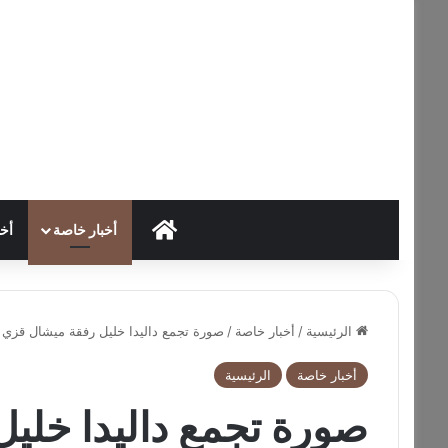
HOME
أخبار خاصة
أخب
الرئيسية
/
أخبار خاصة
/
صورة تجمع داليدا خليل رفقة ميشال قزي و
أخبار خاصة
الرئيسية
صورة تجمع داليدا خلي