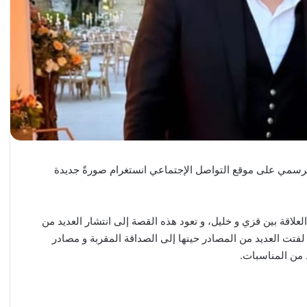
سمي على موقع التواصل الإجتماعي انستغرام صورةً جديدة
علاقة بين قزي و خليل، و تعود هذه القصة إلى انتشار العديد من
النجمين، حيث لفتت العديد من المصادر حينها إلى الصداقة المقربة و مصادر
 من المناسبات.