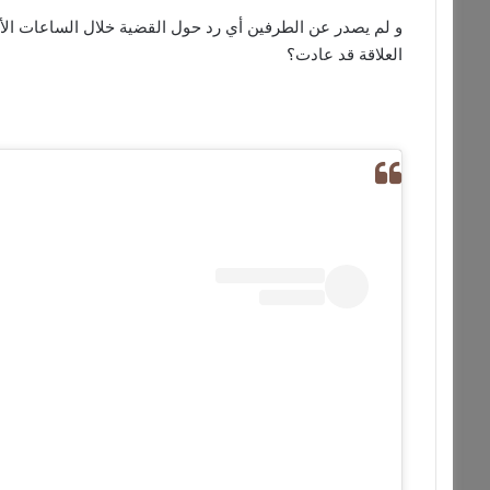
و لم يصدر عن الطرفين أي رد حول القضية خلال الساعات الأخ
العلاقة قد عادت؟