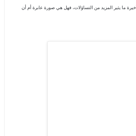
يرة ما يثير المزيد من التساؤلات، فهل هي صورة عابرة أم أن