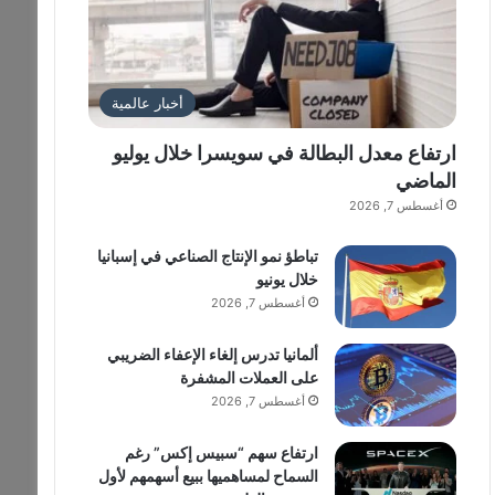
أخبار عالمية
ارتفاع معدل البطالة في سويسرا خلال يوليو
الماضي
أغسطس 7, 2026
تباطؤ نمو الإنتاج الصناعي في إسبانيا
خلال يونيو
أغسطس 7, 2026
ألمانيا تدرس إلغاء الإعفاء الضريبي
على العملات المشفرة
أغسطس 7, 2026
ارتفاع سهم “سبيس إكس” رغم
السماح لمساهميها ببيع أسهمهم لأول