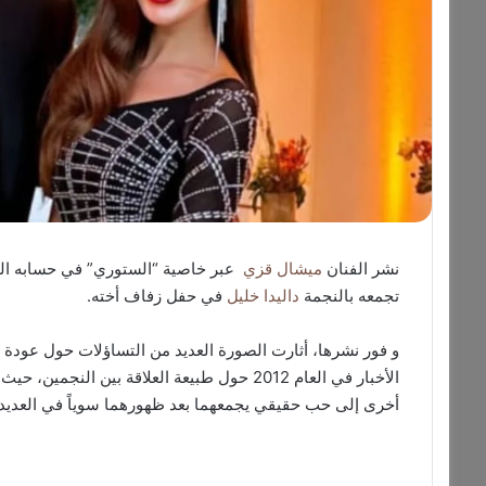
نشر الفنان
ميشال قزي
عبر خاصية “الستوري” في حسابه الر
تجمعه بالنجمة
داليدا خليل
في حفل زفاف أخته.
و فور نشرها، أثارت الصورة العديد من التساؤلات حول عودة ال
الأخبار في العام 2012 حول طبيعة العلاقة بين 
أخرى إلى حب حقيقي يجمعهما بعد ظهورهما سوياً في العديد