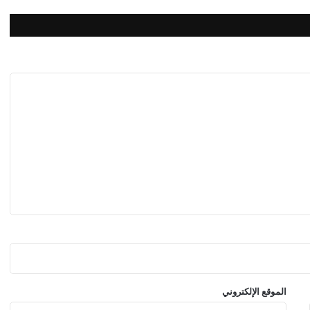
"
الموقع الإلكتروني