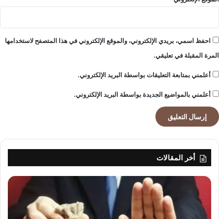
احفظ اسمي، بريدي الإلكتروني، والموقع الإلكتروني في هذا المتصفح لاستخدامها
المرة المقبلة في تعليقي.
أعلمني بمتابعة التعليقات بواسطة البريد الإلكتروني.
أعلمني بالمواضيع الجديدة بواسطة البريد الإلكتروني.
أخر المقالات