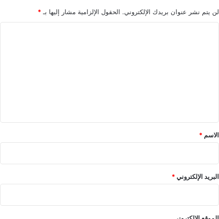
لن يتم نشر عنوان بريدك الإلكتروني.
الحقول الإلزامية مشار إليها بـ
*
ا
ل
ت
ع
ل
ي
ق
*
الاسم
*
البريد الإلكتروني
*
الموقع الإلكتروني