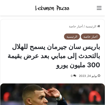
القائمة
الرئيسية
/
أخبار خاصة
أخبار خاصة
الرئيسية
باريس سان جيرمان يسمح للهلال
بالتحدث إلى مبابي بعد عرض بقيمة
300 مليون يورو
يوليو 24, 2023
0