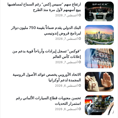
ارتفاع سهم “سبيس إكس” رغم السماح لمساهميها
ببيع أسهمهم لأول مرة منذ الطرح
أغسطس 7, 2026
البنك الدولي يقدم ضماناً بقيمة 750 مليون دولار
لبرنامج قروض إندونيسي
أغسطس 7, 2026
“فوكس” تسجل إيرادات وأرباحاً قوية بدعم من
إعلانات كأس العالم
أغسطس 7, 2026
الاتحاد الأوروبي يخصص عوائد الأصول الروسية
المجمدة لدعم أوكرانيا
أغسطس 6, 2026
تحسن معنويات قطاع السيارات الألماني رغم
استمرار التحديات
أغسطس 6, 2026