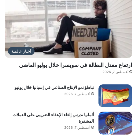
أخبار عالمية
ارتفاع معدل البطالة في سويسرا خلال يوليو الماضي
أغسطس 7, 2026
تباطؤ نمو الإنتاج الصناعي في إسبانيا خلال يونيو
أغسطس 7, 2026
ألمانيا تدرس إلغاء الإعفاء الضريبي على العملات
المشفرة
أغسطس 7, 2026