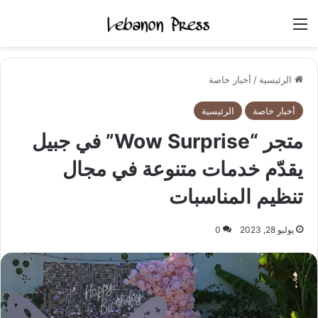
القائمة
الرئيسية
/
أخبار خاصة
أخبار خاصة
الرئيسية
متجر “Wow Surprise” في جبيل
يقدّم خدمات متنوعة في مجال
تنظيم المناسبات
يوليو 28, 2023
0