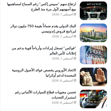
ارتفاع سهم “سبيس إكس” رغم السماح لمساهميها
ببيع أسهمهم لأول مرة منذ الطرح
أغسطس 7, 2026
البنك الدولي يقدم ضماناً بقيمة 750 مليون دولار
لبرنامج قروض إندونيسي
أغسطس 7, 2026
“فوكس” تسجل إيرادات وأرباحاً قوية بدعم من
إعلانات كأس العالم
أغسطس 7, 2026
الاتحاد الأوروبي يخصص عوائد الأصول الروسية
المجمدة لدعم أوكرانيا
أغسطس 6, 2026
تحسن معنويات قطاع السيارات الألماني رغم
استمرار التحديات
أغسطس 6, 2026