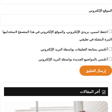
الموقع الإلكتروني
احفظ اسمي، بريدي الإلكتروني، والموقع الإلكتروني في هذا المتصفح لاستخدامها
المرة المقبلة في تعليقي.
أعلمني بمتابعة التعليقات بواسطة البريد الإلكتروني.
أعلمني بالمواضيع الجديدة بواسطة البريد الإلكتروني.
أخر المقالات