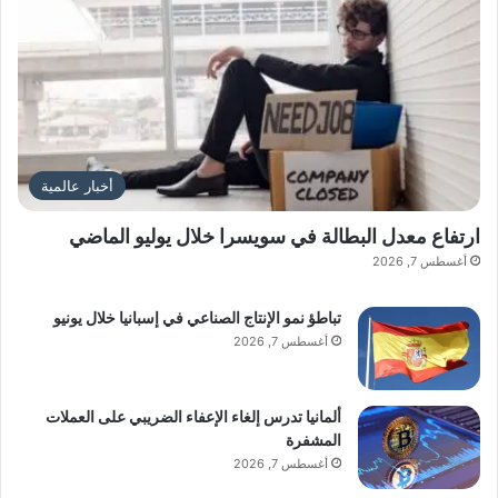
أخبار عالمية
ارتفاع معدل البطالة في سويسرا خلال يوليو الماضي
أغسطس 7, 2026
تباطؤ نمو الإنتاج الصناعي في إسبانيا خلال يونيو
أغسطس 7, 2026
ألمانيا تدرس إلغاء الإعفاء الضريبي على العملات
المشفرة
أغسطس 7, 2026