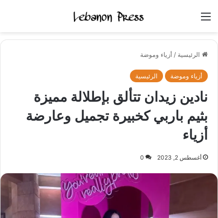
القائمة
الرئيسية
/
أزياء وموضة
أزياء وموضة
الرئيسية
نادين زيدان تتألق بإطلالة مميزة
بثيم باربي كخبيرة تجميل وعارضة
أزياء
أغسطس 2, 2023
0