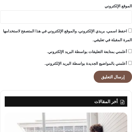
الموقع الإلكتروني
احفظ اسمي، بريدي الإلكتروني، والموقع الإلكتروني في هذا المتصفح لاستخدامها
المرة المقبلة في تعليقي.
أعلمني بمتابعة التعليقات بواسطة البريد الإلكتروني.
أعلمني بالمواضيع الجديدة بواسطة البريد الإلكتروني.
أخر المقالات