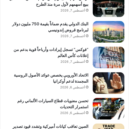
ببيع أسهمهم لأول مرة منذ الطرح
أغسطس 7, 2026
البنك الدولي يقدم ضماناً بقيمة 750 مليون دولار
لبرنامج قروض إندونيسي
أغسطس 7, 2026
“فوكس” تسجل إيرادات وأرباحاً قوية بدعم من
إعلانات كأس العالم
أغسطس 7, 2026
الاتحاد الأوروبي يخصص عوائد الأصول الروسية
المجمدة لدعم أوكرانيا
أغسطس 6, 2026
تحسن معنويات قطاع السيارات الألماني رغم
استمرار التحديات
أغسطس 6, 2026
الصين تعاقب كيانات أميركية وتشدد قيود تصدير