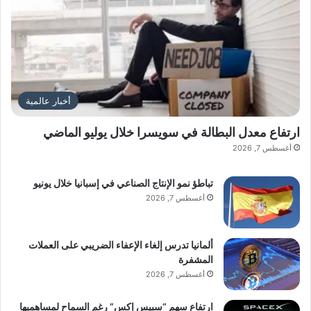
أخبار عالمية
ارتفاع معدل البطالة في سويسرا خلال يوليو الماضي
أغسطس 7, 2026
تباطؤ نمو الإنتاج الصناعي في إسبانيا خلال يونيو
أغسطس 7, 2026
ألمانيا تدرس إلغاء الإعفاء الضريبي على العملات
المشفرة
أغسطس 7, 2026
ارتفاع سهم “سبيس إكس” رغم السماح لمساهميها