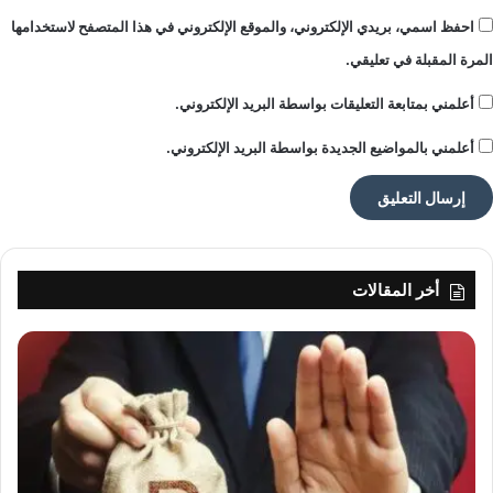
احفظ اسمي، بريدي الإلكتروني، والموقع الإلكتروني في هذا المتصفح لاستخدامها
المرة المقبلة في تعليقي.
أعلمني بمتابعة التعليقات بواسطة البريد الإلكتروني.
أعلمني بالمواضيع الجديدة بواسطة البريد الإلكتروني.
أخر المقالات