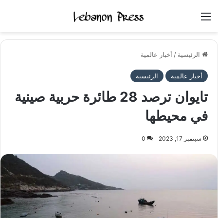
القائمة
الرئيسية
/
أخبار عالمية
أخبار عالمية
الرئيسية
تايوان ترصد 28 طائرة حربية صينية
في محيطها
سبتمبر 17, 2023
0