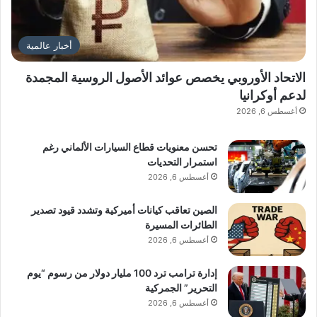
أخبار عالمية
الاتحاد الأوروبي يخصص عوائد الأصول الروسية المجمدة
لدعم أوكرانيا
أغسطس 6, 2026
تحسن معنويات قطاع السيارات الألماني رغم
استمرار التحديات
أغسطس 6, 2026
الصين تعاقب كيانات أميركية وتشدد قيود تصدير
الطائرات المسيرة
أغسطس 6, 2026
إدارة ترامب ترد 100 مليار دولار من رسوم “يوم
التحرير” الجمركية
أغسطس 6, 2026