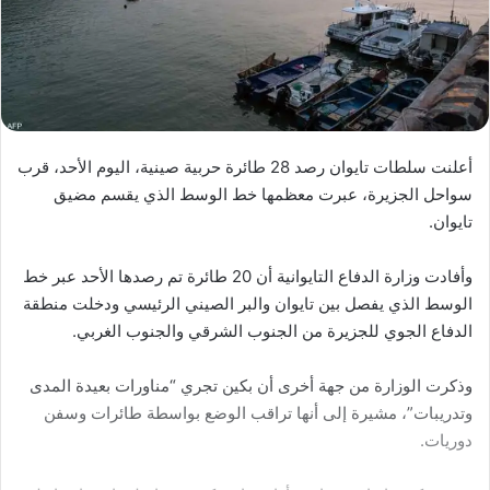
أعلنت سلطات تايوان رصد 28 طائرة حربية صينية، اليوم الأحد، قرب
سواحل الجزيرة، عبرت معظمها خط الوسط الذي يقسم مضيق
تايوان.
وأفادت وزارة الدفاع التايوانية أن 20 طائرة تم رصدها الأحد عبر خط
الوسط الذي يفصل بين تايوان والبر الصيني الرئيسي ودخلت منطقة
الدفاع الجوي للجزيرة من الجنوب الشرقي والجنوب الغربي.
وذكرت الوزارة من جهة أخرى أن بكين تجري “مناورات بعيدة المدى
وتدريبات”، مشيرة إلى أنها تراقب الوضع بواسطة طائرات وسفن
دوريات.