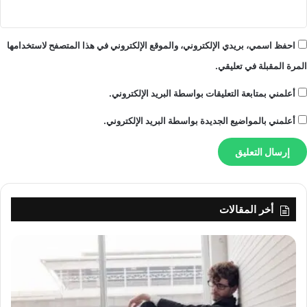
ه
"
احفظ اسمي، بريدي الإلكتروني، والموقع الإلكتروني في هذا المتصفح لاستخدامها
المرة المقبلة في تعليقي.
أعلمني بمتابعة التعليقات بواسطة البريد الإلكتروني.
أعلمني بالمواضيع الجديدة بواسطة البريد الإلكتروني.
أخر المقالات