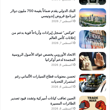
البنك الدولي يقدم ضماناً بقيمة 750 مليون دولار
لبرنامج قروض إندونيسي
أغسطس 7, 2026
“فوكس” تسجل إيرادات وأرباحاً قوية بدعم من
إعلانات كأس العالم
أغسطس 7, 2026
الاتحاد الأوروبي يخصص عوائد الأصول الروسية
المجمدة لدعم أوكرانيا
أغسطس 6, 2026
تحسن معنويات قطاع السيارات الألماني رغم
استمرار التحديات
أغسطس 6, 2026
الصين تعاقب كيانات أميركية وتشدد قيود تصدير
الطائرات المسيرة
أغسطس 6, 2026