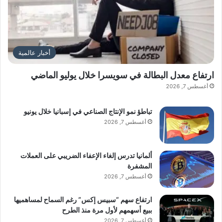
أخبار عالمية
ارتفاع معدل البطالة في سويسرا خلال يوليو الماضي
أغسطس 7, 2026
تباطؤ نمو الإنتاج الصناعي في إسبانيا خلال يونيو
أغسطس 7, 2026
ألمانيا تدرس إلغاء الإعفاء الضريبي على العملات
المشفرة
أغسطس 7, 2026
ارتفاع سهم “سبيس إكس” رغم السماح لمساهميها
ببيع أسهمهم لأول مرة منذ الطرح
أغسطس 7, 2026