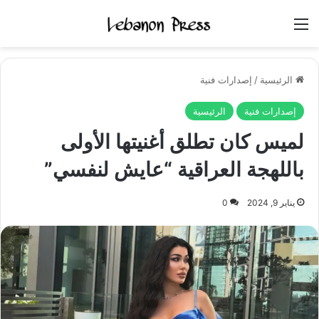
القائمة
الرئيسية
/
إصدارات فنية
إصدارات فنية
الرئيسية
لميس كان تطلق أغنيتها الأولى
باللهجة العراقية “عايش لنفسي”
يناير 9, 2024
0