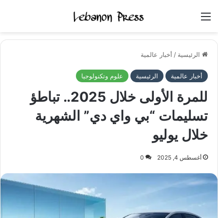
القائمة
الرئيسية
/
أخبار عالمية
أخبار عالمية
الرئيسية
علوم وتكنولوجيا
للمرة الأولى خلال 2025.. تباطؤ
تسليمات “بي واي دي” الشهرية
خلال يوليو
أغسطس 4, 2025
0