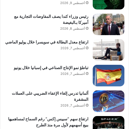
أغسطس 9, 2026
رئيس وزراء كندا يصف المفاوضات التجارية مع
أميركا بـالبغيضة
أغسطس 8, 2026
ارتفاع معدل البطالة في سويسرا خلال يوليو الماضي
أغسطس 7, 2026
تباطؤ نمو الإنتاج الصناعي في إسبانيا خلال يونيو
أغسطس 7, 2026
ألمانيا تدرس إلغاء الإعفاء الضريبي على العملات
المشفرة
أغسطس 7, 2026
ارتفاع سهم “سبيس إكس” رغم السماح لمساهميها
ببيع أسهمهم لأول مرة منذ الطرح