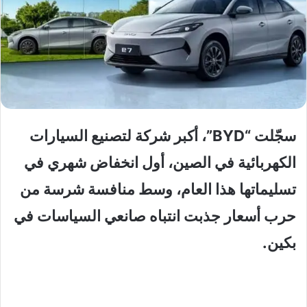
سجّلت “BYD”، أكبر شركة لتصنيع السيارات
الكهربائية في الصين، أول انخفاض شهري في
تسليماتها هذا العام، وسط منافسة شرسة من
حرب أسعار جذبت انتباه صانعي السياسات في
بكين.