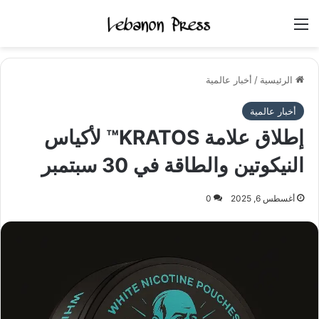
القائمة
الرئيسية
/
أخبار عالمية
أخبار عالمية
إطلاق علامة KRATOS™ لأكياس
النيكوتين والطاقة في 30 سبتمبر
أغسطس 6, 2025
0