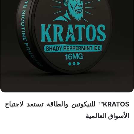
KRATOS™ للنيكوتين والطاقة تستعد لاجتياح
الأسواق العالمية