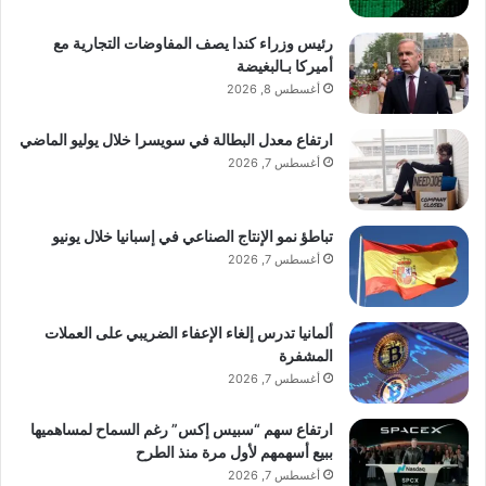
رئيس وزراء كندا يصف المفاوضات التجارية مع
أميركا بـالبغيضة
أغسطس 8, 2026
ارتفاع معدل البطالة في سويسرا خلال يوليو الماضي
أغسطس 7, 2026
تباطؤ نمو الإنتاج الصناعي في إسبانيا خلال يونيو
أغسطس 7, 2026
ألمانيا تدرس إلغاء الإعفاء الضريبي على العملات
المشفرة
أغسطس 7, 2026
ارتفاع سهم “سبيس إكس” رغم السماح لمساهميها
ببيع أسهمهم لأول مرة منذ الطرح
أغسطس 7, 2026