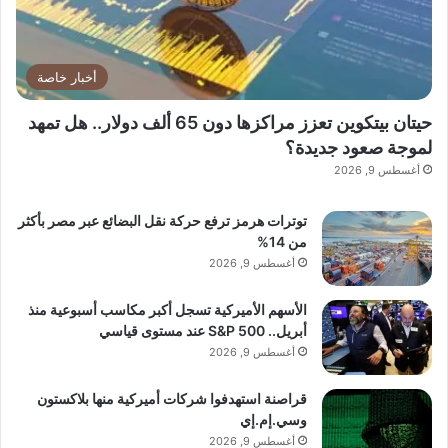
أخبار خاصة
حيتان بيتكوين تعزز مراكزها دون 65 ألف دولار.. هل تمهد
لموجة صعود جديدة؟
أغسطس 9, 2026
توترات هرمز ترفع حركة نقل البضائع عبر مصر بأكثر
من 14%
أغسطس 9, 2026
الأسهم الأميركية تسجل أكبر مكاسب أسبوعية منذ
أبريل.. S&P 500 عند مستوى قياسي
أغسطس 9, 2026
قراصنة استهدفوا شركات أميركية منها بلاكستون
وسي.إم.إي
أغسطس 9, 2026