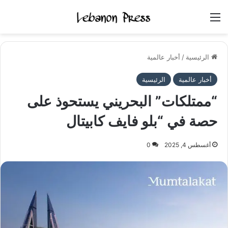
القائمة
الرئيسية
/
أخبار عالمية
أخبار عالمية
الرئيسية
“ممتلكات” البحريني يستحوذ على
حصة في “بلو فايف كابيتال
أغسطس 4, 2025
0