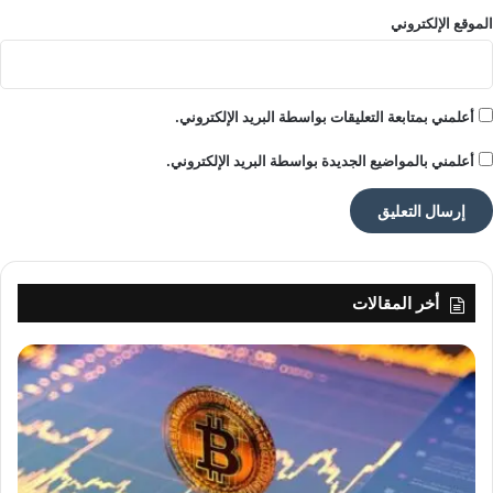
ر
الموقع الإلكتروني
ي
ح
أعلمني بمتابعة التعليقات بواسطة البريد الإلكتروني.
أعلمني بالمواضيع الجديدة بواسطة البريد الإلكتروني.
أخر المقالات