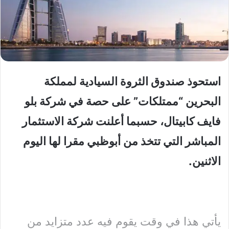
استحوذ صندوق الثروة السيادية لمملكة
البحرين “ممتلكات” على حصة في شركة بلو
فايف كابيتال، حسبما أعلنت شركة الاستثمار
المباشر التي تتخذ من أبوظبي مقرا لها اليوم
الاثنين.
يأتي هذا في وقت يقوم فيه عدد متزايد من