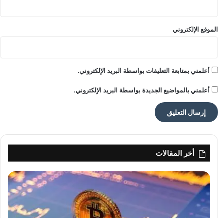
الموقع الإلكتروني
أعلمني بمتابعة التعليقات بواسطة البريد الإلكتروني.
أعلمني بالمواضيع الجديدة بواسطة البريد الإلكتروني.
أخر المقالات