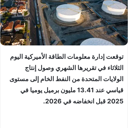
توقعت إدارة معلومات الطاقة الأميركية اليوم
الثلاثاء في تقريرها الشهري وصول إنتاج
الولايات المتحدة من النفط الخام إلى مستوى
قياسي عند 13.41 مليون برميل يوميا في
2025 قبل انخفاضه في 2026.