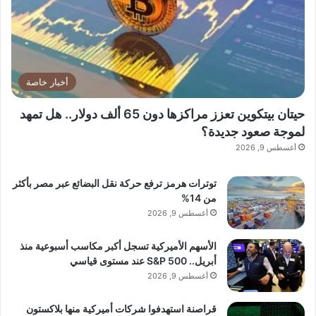
أخبار خاصة
حيتان بيتكوين تعزز مراكزها دون 65 ألف دولار.. هل تمهد
لموجة صعود جديدة؟
أغسطس 9, 2026
توترات هرمز ترفع حركة نقل البضائع عبر مصر بأكثر
من 14%
أغسطس 9, 2026
الأسهم الأميركية تسجل أكبر مكاسب أسبوعية منذ
أبريل.. S&P 500 عند مستوى قياسي
أغسطس 9, 2026
قراصنة استهدفوا شركات أميركية منها بلاكستون