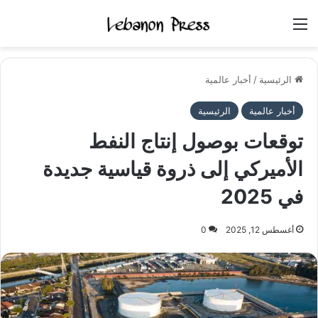
القائمة
الرئيسية
/
أخبار عالمية
أخبار عالمية
الرئيسية
توقعات بوصول إنتاج النفط
الأميركي إلى ذروة قياسية جديدة
في 2025
أغسطس 12, 2025
0