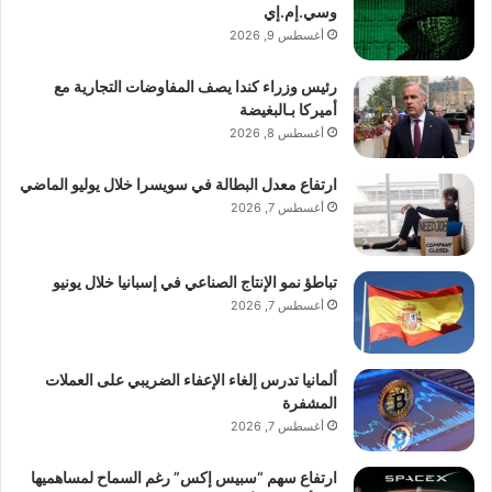
وسي.إم.إي
أغسطس 9, 2026
رئيس وزراء كندا يصف المفاوضات التجارية مع
أميركا بـالبغيضة
أغسطس 8, 2026
ارتفاع معدل البطالة في سويسرا خلال يوليو الماضي
أغسطس 7, 2026
تباطؤ نمو الإنتاج الصناعي في إسبانيا خلال يونيو
أغسطس 7, 2026
ألمانيا تدرس إلغاء الإعفاء الضريبي على العملات
المشفرة
أغسطس 7, 2026
ارتفاع سهم “سبيس إكس” رغم السماح لمساهميها