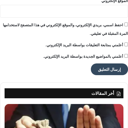
الموقع الإلكتروني
احفظ اسمي، بريدي الإلكتروني، والموقع الإلكتروني في هذا المتصفح لاستخدامها
المرة المقبلة في تعليقي.
أعلمني بمتابعة التعليقات بواسطة البريد الإلكتروني.
أعلمني بالمواضيع الجديدة بواسطة البريد الإلكتروني.
أخر المقالات