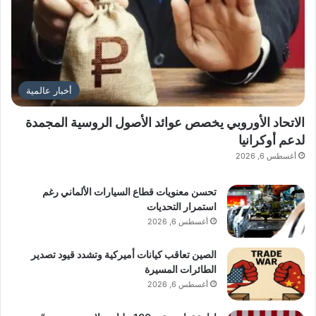
أخبار عالمية
الاتحاد الأوروبي يخصص عوائد الأصول الروسية المجمدة
لدعم أوكرانيا
أغسطس 6, 2026
تحسن معنويات قطاع السيارات الألماني رغم
استمرار التحديات
أغسطس 6, 2026
الصين تعاقب كيانات أميركية وتشدد قيود تصدير
الطائرات المسيرة
أغسطس 6, 2026