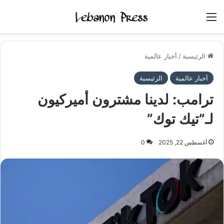
القائمة
الرئيسية
/
أخبار عالمية
أخبار عالمية
الرئيسية
ترامب: لدينا مشترون أميركيون
لـ”تيك توك”
أغسطس 22, 2025
0