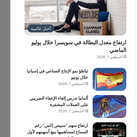
أخبار عالمية
ارتفاع معدل البطالة في سويسرا خلال يوليو
الماضي
أغسطس 7, 2026
تباطؤ نمو الإنتاج الصناعي في إسبانيا
خلال يونيو
أغسطس 7, 2026
ألمانيا تدرس إلغاء الإعفاء الضريبي
على العملات المشفرة
أغسطس 7, 2026
ارتفاع سهم “سبيس إكس” رغم
السماح لمساهميها ببيع أسهمهم لأول