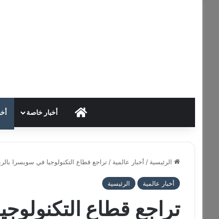
HOME
أخبار خاصة
أخب
الرئيسية
/
أخبار عالمية
/
تراجع قطاع التكنولوجيا في سويسرا بالربع
أخبار عالمية
الرئيسية
تراجع قطاع التكنولوجي