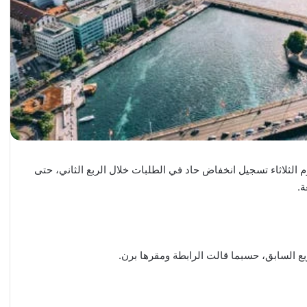
الثلاثاء تسجيل انخفاض حاد في الطلبات خلال الربع الثاني، حتى
.