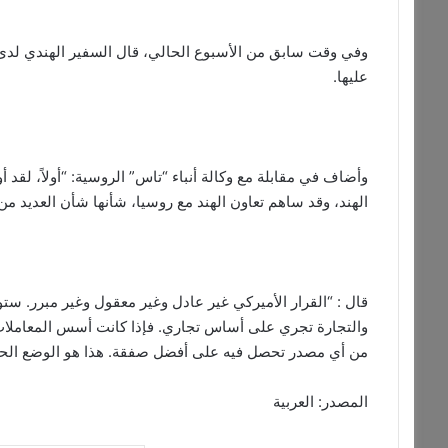
وفي وقت سابق من الأسبوع الحالي، قال السفير الهندي لدى 
عليها.
الهند، وقد ساهم تعاون الهند مع روسيا، شأنها شأن العديد م
قال : “القرار الأميركي غير عادل وغير معقول وغير مبرر. ستو
والتجارة تجري على أساس تجاري. فإذا كانت أسس المعاملات 
من أي مصدر تحصل فيه على أفضل صفقة. هذا هو الوضع الحا
المصدر: العربية