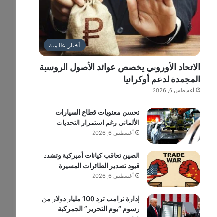
أخبار عالمية
الاتحاد الأوروبي يخصص عوائد الأصول الروسية
المجمدة لدعم أوكرانيا
أغسطس 6, 2026
تحسن معنويات قطاع السيارات
الألماني رغم استمرار التحديات
أغسطس 6, 2026
الصين تعاقب كيانات أميركية وتشدد
قيود تصدير الطائرات المسيرة
أغسطس 6, 2026
إدارة ترامب ترد 100 مليار دولار من
رسوم “يوم التحرير” الجمركية