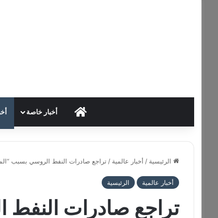
HOME
أخبار خاصة
أخب
الرئيسية
/
أخبار عالمية
/
تراجع صادرات النفط الروسي بسبب “المس
أخبار عالمية
الرئيسية
تراجع صادرات النفط 