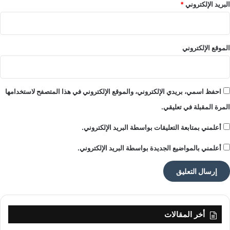
البريد الإلكتروني
*
الموقع الإلكتروني
احفظ اسمي، بريدي الإلكتروني، والموقع الإلكتروني في هذا المتصفح لاستخدامها
المرة المقبلة في تعليقي.
أعلمني بمتابعة التعليقات بواسطة البريد الإلكتروني.
أعلمني بالمواضيع الجديدة بواسطة البريد الإلكتروني.
أخر المقالات