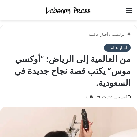
القائمة
الرئيسية
/
أخبار عالمية
أخبار عالمية
من العالمية إلى الرياض: “أوكسي
موس” يكتب قصة نجاح جديدة في
السعودية.
أغسطس 27, 2025
0