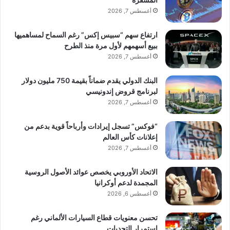
أغسطس 7, 2026
ارتفاع سهم “سبيس إكس” رغم السماح لمساهميها
ببيع أسهمهم لأول مرة منذ الطرح
أغسطس 7, 2026
البنك الدولي يقدم ضماناً بقيمة 750 مليون دولار
لبرنامج قروض إندونيسي
أغسطس 7, 2026
“فوكس” تسجل إيرادات وأرباحاً قوية بدعم من
إعلانات كأس العالم
أغسطس 7, 2026
الاتحاد الأوروبي يخصص عوائد الأصول الروسية
المجمدة لدعم أوكرانيا
أغسطس 6, 2026
تحسن معنويات قطاع السيارات الألماني رغم
استمرار التحديات