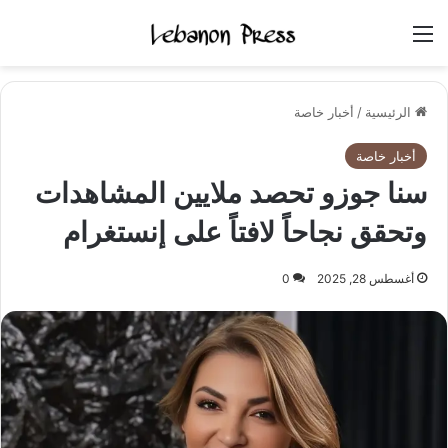
القائمة
الرئيسية
/
أخبار خاصة
أخبار خاصة
سنا جوزو تحصد ملايين المشاهدات
وتحقق نجاحاً لافتاً على إنستغرام
أغسطس 28, 2025
0