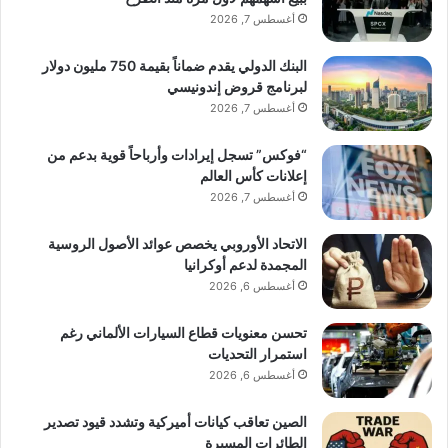
أغسطس 7, 2026
البنك الدولي يقدم ضماناً بقيمة 750 مليون دولار
لبرنامج قروض إندونيسي
أغسطس 7, 2026
“فوكس” تسجل إيرادات وأرباحاً قوية بدعم من
إعلانات كأس العالم
أغسطس 7, 2026
الاتحاد الأوروبي يخصص عوائد الأصول الروسية
المجمدة لدعم أوكرانيا
أغسطس 6, 2026
تحسن معنويات قطاع السيارات الألماني رغم
استمرار التحديات
أغسطس 6, 2026
الصين تعاقب كيانات أميركية وتشدد قيود تصدير
الطائرات المسيرة