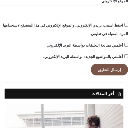
الموقع الإلكتروني
ق
ب
ل
ا
احفظ اسمي، بريدي الإلكتروني، والموقع الإلكتروني في هذا المتصفح لاستخدامها
ل
المرة المقبلة في تعليقي.
ت
ك
أعلمني بمتابعة التعليقات بواسطة البريد الإلكتروني.
ن
و
أعلمني بالمواضيع الجديدة بواسطة البريد الإلكتروني.
ل
و
ج
ي
ا
ا
أخر المقالات
ل
ذ
ك
ي
ة