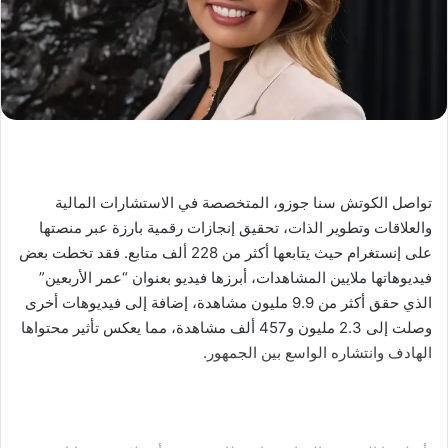
تواصل الكوتش سنا جوزو، المتخصصة في الاستشارات المالية
والعلاقات وتطوير الذات، تحقيق إنجازات رقمية بارزة عبر منصتها
على إنستغرام حيث يتابعها أكثر من 228 ألف متابع. فقد تخطت بعض
فيديوهاتها ملايين المشاهدات، أبرزها فيديو بعنوان “عمر الأربعين”
الذي حقق أكثر من 9.9 مليون مشاهدة، إضافة إلى فيديوهات أخرى
وصلت إلى 2.3 مليون و457 ألف مشاهدة، مما يعكس تأثير محتواها
الهادف وانتشاره الواسع بين الجمهور.