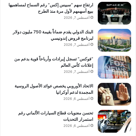
ارتفاع سهم “سبيس إكس” رغم السماح لمساهميها
ببيع أسهمهم لأول مرة منذ الطرح
أغسطس 7, 2026
البنك الدولي يقدم ضماناً بقيمة 750 مليون دولار
لبرنامج قروض إندونيسي
أغسطس 7, 2026
“فوكس” تسجل إيرادات وأرباحاً قوية بدعم من
إعلانات كأس العالم
أغسطس 7, 2026
الاتحاد الأوروبي يخصص عوائد الأصول الروسية
المجمدة لدعم أوكرانيا
أغسطس 6, 2026
تحسن معنويات قطاع السيارات الألماني رغم
استمرار التحديات
أغسطس 6, 2026