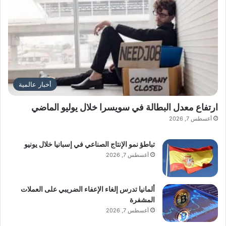
أخبار عالمية
ارتفاع معدل البطالة في سويسرا خلال يوليو الماضي
أغسطس 7, 2026
تباطؤ نمو الإنتاج الصناعي في إسبانيا خلال يونيو
أغسطس 7, 2026
ألمانيا تدرس إلغاء الإعفاء الضريبي على العملات
المشفرة
أغسطس 7, 2026