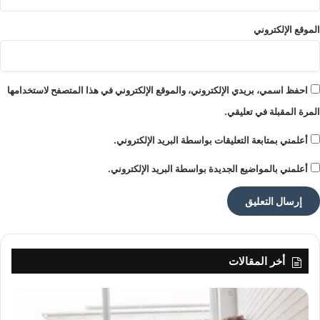
ي
ع
الموقع الإلكتروني
ا
ل
م
ا
احفظ اسمي، بريدي الإلكتروني، والموقع الإلكتروني في هذا المتصفح لاستخدامها
ل
المرة المقبلة في تعليقي.
ت
ج
أعلمني بمتابعة التعليقات بواسطة البريد الإلكتروني.
م
ي
أعلمني بالمواضيع الجديدة بواسطة البريد الإلكتروني.
ل
أخر المقالات