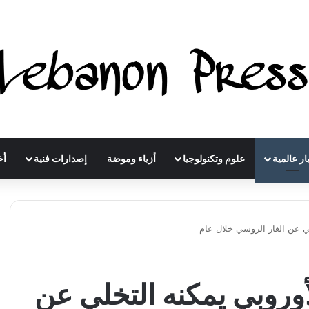
ار عالمية
علوم وتكنولوجيا
أزياء وموضة
إصدارات فنية
أخ
خلي عن الغاز الروسي خلال عام
لأوروبي يمكنه التخلي عن