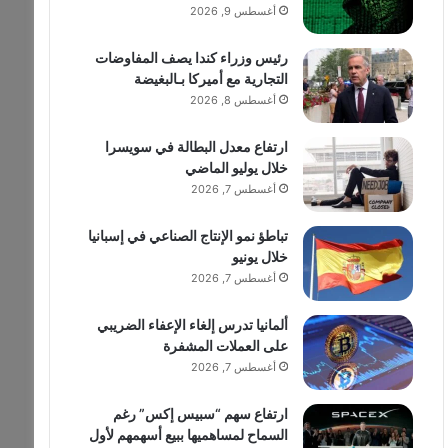
أغسطس 9, 2026
رئيس وزراء كندا يصف المفاوضات
التجارية مع أميركا بـالبغيضة
أغسطس 8, 2026
ارتفاع معدل البطالة في سويسرا
خلال يوليو الماضي
أغسطس 7, 2026
تباطؤ نمو الإنتاج الصناعي في إسبانيا
خلال يونيو
أغسطس 7, 2026
ألمانيا تدرس إلغاء الإعفاء الضريبي
على العملات المشفرة
أغسطس 7, 2026
ارتفاع سهم “سبيس إكس” رغم
السماح لمساهميها ببيع أسهمهم لأول