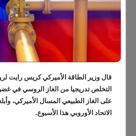
قال وزير الطاقة الأميركي كريس رايت لرويت
على الغاز الطبيعي المسال الأميركي، وأب
الاتحاد الأوروبي هذا الأسبوع.