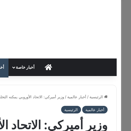
HOME
أخبار خاصة
أخب
الرئيسية
/
أخبار عالمية
/
وزير أميركي: الاتحاد الأوروبي يمكنه الت
أخبار عالمية
الرئيسية
وزير أميركي: الاتحاد ا