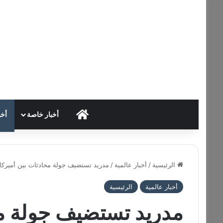
HOME
أخبار خاصة
أخب
الرئيسية
/
أخبار عالمية
/
مدريد تستضيف جولة محادثات بين أميركا
أخبار عالمية
الرئيسية
مدريد تستضيف جولة مح