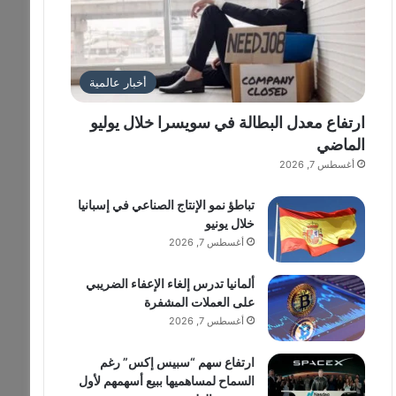
أخبار عالمية
ارتفاع معدل البطالة في سويسرا خلال يوليو
الماضي
أغسطس 7, 2026
تباطؤ نمو الإنتاج الصناعي في إسبانيا
خلال يونيو
أغسطس 7, 2026
ألمانيا تدرس إلغاء الإعفاء الضريبي
على العملات المشفرة
أغسطس 7, 2026
ارتفاع سهم “سبيس إكس” رغم
السماح لمساهميها ببيع أسهمهم لأول