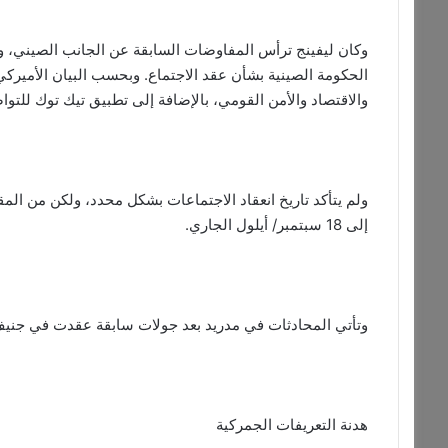
وكان ليفينج ترأس المفاوضات السابقة عن الجانب الصيني، وفقًا 
الحكومة الصينية بشأن عقد الاجتماع. وبحسب البيان الأمير
والاقتصاد والأمن القومي، بالإضافة إلى تطبيق تيك توك للتوا
إلى 18 سبتمبر/ أيلول الجاري.
وتأتي المحادثات في مدريد بعد جولات سابقة عقدت في جني
هدنة التعريفات الجمركية