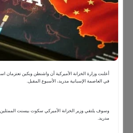
أعلنت وزارة الخزانة الأميركية أن واشنطن وبكين تعتزمان است
في العاصمة الإسبانية مدريد، الأسبوع المقبل.
وسوف يلتقي وزير الخزانة الأميركي سكوت بيسنت الممثلين ال
مدريد.