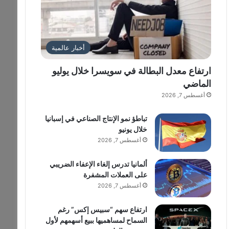
أخبار عالمية
ارتفاع معدل البطالة في سويسرا خلال يوليو
الماضي
أغسطس 7, 2026
تباطؤ نمو الإنتاج الصناعي في إسبانيا
خلال يونيو
أغسطس 7, 2026
ألمانيا تدرس إلغاء الإعفاء الضريبي
على العملات المشفرة
أغسطس 7, 2026
ارتفاع سهم “سبيس إكس” رغم
السماح لمساهميها ببيع أسهمهم لأول