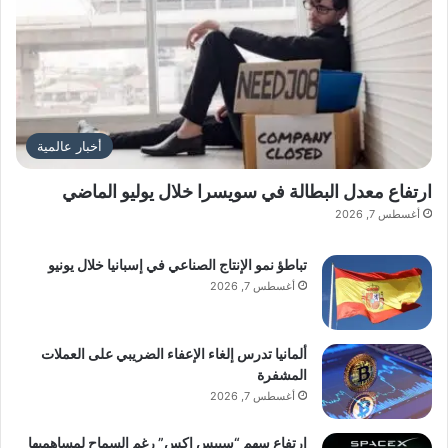
أخبار عالمية
ارتفاع معدل البطالة في سويسرا خلال يوليو الماضي
أغسطس 7, 2026
تباطؤ نمو الإنتاج الصناعي في إسبانيا خلال يونيو
أغسطس 7, 2026
ألمانيا تدرس إلغاء الإعفاء الضريبي على العملات
المشفرة
أغسطس 7, 2026
ارتفاع سهم “سبيس إكس” رغم السماح لمساهميها