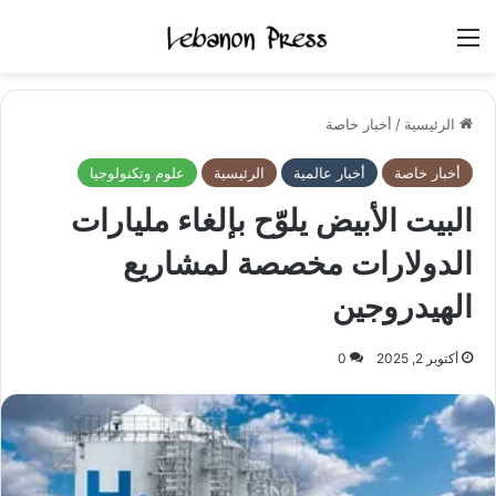
القائمة
الرئيسية
/
أخبار خاصة
أخبار خاصة
أخبار عالمية
الرئيسية
علوم وتكنولوجيا
البيت الأبيض يلوّح بإلغاء مليارات
الدولارات مخصصة لمشاريع
الهيدروجين
أكتوبر 2, 2025
0