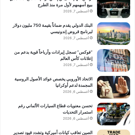
ببيع أسهمهم لأول مرة منذ الطرح
أغسطس 7, 2026
البنك الدولي يقدم ضماناً بقيمة 750 مليون دولار
لبرنامج قروض إندونيسي
أغسطس 7, 2026
“فوكس” تسجل إيرادات وأرباحاً قوية بدعم من
إعلانات كأس العالم
أغسطس 7, 2026
الاتحاد الأوروبي يخصص عوائد الأصول الروسية
المجمدة لدعم أوكرانيا
أغسطس 6, 2026
تحسن معنويات قطاع السيارات الألماني رغم
استمرار التحديات
أغسطس 6, 2026
الصين تعاقب كيانات أميركية وتشدد قيود تصدير