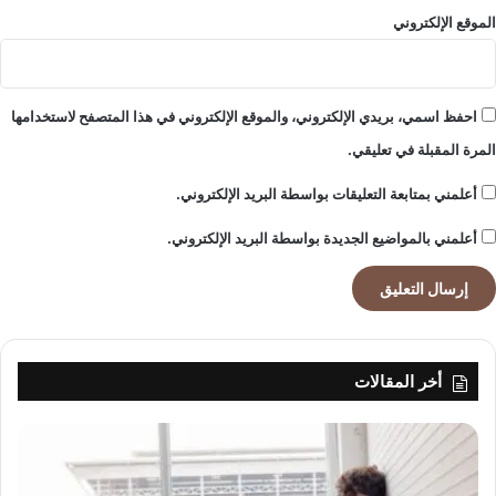
الموقع الإلكتروني
احفظ اسمي، بريدي الإلكتروني، والموقع الإلكتروني في هذا المتصفح لاستخدامها
المرة المقبلة في تعليقي.
أعلمني بمتابعة التعليقات بواسطة البريد الإلكتروني.
أعلمني بالمواضيع الجديدة بواسطة البريد الإلكتروني.
أخر المقالات