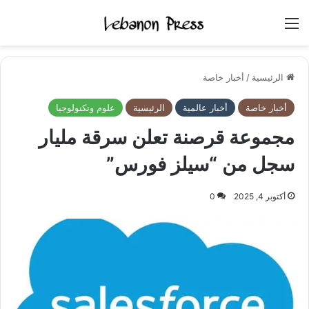
القائمة
الرئيسية
/
أخبار خاصة
أخبار خاصة
أخبار عالمية
الرئيسية
علوم وتكنولوجيا
مجموعة قرصنة تعلن سرقة مليار
سجل من “سيلز فورس”
أكتوبر 4, 2025
0