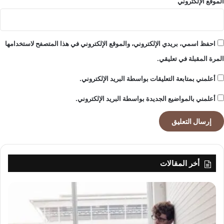
الموقع الإلكتروني
احفظ اسمي، بريدي الإلكتروني، والموقع الإلكتروني في هذا المتصفح لاستخدامها
المرة المقبلة في تعليقي.
أعلمني بمتابعة التعليقات بواسطة البريد الإلكتروني.
أعلمني بالمواضيع الجديدة بواسطة البريد الإلكتروني.
أخر المقالات