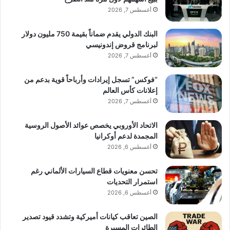
أغسطس 7, 2026
البنك الدولي يقدم ضماناً بقيمة 750 مليون دولار
لبرنامج قروض إندونيسي
أغسطس 7, 2026
“فوكس” تسجل إيرادات وأرباحاً قوية بدعم من
إعلانات كأس العالم
أغسطس 7, 2026
الاتحاد الأوروبي يخصص عوائد الأصول الروسية
المجمدة لدعم أوكرانيا
أغسطس 6, 2026
تحسن معنويات قطاع السيارات الألماني رغم
استمرار التحديات
أغسطس 6, 2026
الصين تعاقب كيانات أميركية وتشدد قيود تصدير
الطائرات المسيرة