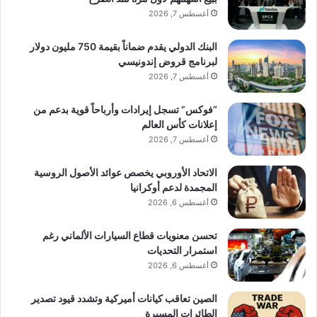
أغسطس 7, 2026
البنك الدولي يقدم ضماناً بقيمة 750 مليون دولار
لبرنامج قروض إندونيسي
أغسطس 7, 2026
“فوكس” تسجل إيرادات وأرباحاً قوية بدعم من
إعلانات كأس العالم
أغسطس 7, 2026
الاتحاد الأوروبي يخصص عوائد الأصول الروسية
المجمدة لدعم أوكرانيا
أغسطس 6, 2026
تحسن معنويات قطاع السيارات الألماني رغم
استمرار التحديات
أغسطس 6, 2026
الصين تعاقب كيانات أميركية وتشدد قيود تصدير
الطائرات المسيرة