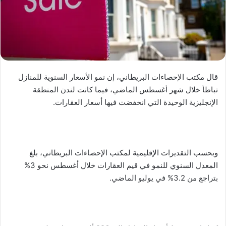
قال مكتب الإحصاءات البريطاني، إن نمو الأسعار السنوية للمنازل
تباطأ خلال شهر أغسطس الماضي، فيما كانت لندن المنطقة
الإنجليزية الوحيدة التي انخفضت فيها أسعار العقارات.
وبحسب التقديرات الإقليمية لمكتب الإحصاءات البريطاني، بلغ
المعدل السنوي للنمو في قيم العقارات خلال أغسطس نحو 3%
بتراجع من 3.2% في يوليو الماضي.