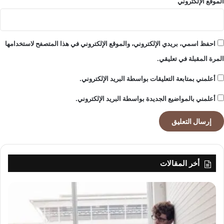
الموقع الإلكتروني
احفظ اسمي، بريدي الإلكتروني، والموقع الإلكتروني في هذا المتصفح لاستخدامها
المرة المقبلة في تعليقي.
أعلمني بمتابعة التعليقات بواسطة البريد الإلكتروني.
أعلمني بالمواضيع الجديدة بواسطة البريد الإلكتروني.
أخر المقالات