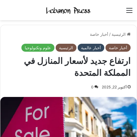
القائمة
الرئيسية
/
أخبار خاصة
أخبار خاصة
أخبار عالمية
الرئيسية
علوم وتكنولوجيا
ارتفاع جديد لأسعار المنازل في
المملكة المتحدة
أكتوبر 22, 2025
0