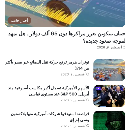
أخبار خاصة
حيتان بيتكوين تعزز مراكزها دون 65 ألف دولار.. هل تمهد
لموجة صعود جديدة؟
أغسطس 9, 2026
توترات هرمز ترفع حركة نقل البضائع عبر مصر بأكثر
من 14%
أغسطس 9, 2026
الأسهم الأميركية تسجل أكبر مكاسب أسبوعية منذ
أبريل.. S&P 500 عند مستوى قياسي
أغسطس 9, 2026
قراصنة استهدفوا شركات أميركية منها بلاكستون
وسي.إم.إي
أغسطس 9, 2026