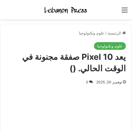
القائمة
الرئيسية
/
علوم وتكنولوجيا
علوم وتكنولوجيا
يعد Pixel 10 صفقة مجنونة في
الوقت الحالي. ()
نوفمبر 30, 2025
0