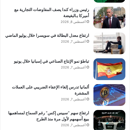
رئيس وزراء كندا يصف المفاوضات التجارية مع
أميركا بـالبغيضة
أغسطس 8, 2026
ارتفاع معدل البطالة في سويسرا خلال يوليو الماضي
أغسطس 7, 2026
تباطؤ نمو الإنتاج الصناعي في إسبانيا خلال يونيو
أغسطس 7, 2026
ألمانيا تدرس إلغاء الإعفاء الضريبي على العملات
المشفرة
أغسطس 7, 2026
ارتفاع سهم “سبيس إكس” رغم السماح لمساهميها
ببيع أسهمهم لأول مرة منذ الطرح
أغسطس 7, 2026