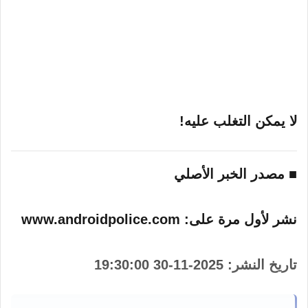
لا يمكن التغلب عليه!
■ مصدر الخبر الأصلي
نشر لأول مرة على:
www.androidpolice.com
تاريخ النشر:
2025-11-30 19:30:00