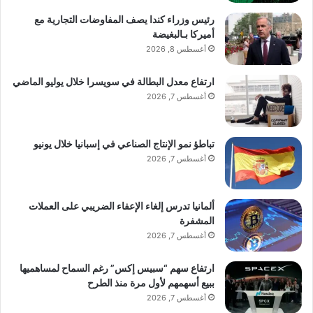
رئيس وزراء كندا يصف المفاوضات التجارية مع
وجهة
أميركا بـالبغيضة
أغسطس 8, 2026
ارتفاع معدل البطالة في سويسرا خلال يوليو الماضي
أغسطس 7, 2026
تباطؤ نمو الإنتاج الصناعي في إسبانيا خلال يونيو
أغسطس 7, 2026
ألمانيا تدرس إلغاء الإعفاء الضريبي على العملات
المشفرة
أغسطس 7, 2026
ارتفاع سهم “سبيس إكس” رغم السماح لمساهميها
ببيع أسهمهم لأول مرة منذ الطرح
أغسطس 7, 2026