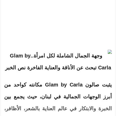
يثبت صالون Glam by
Carla
مكانته كواحد من
أبرز الوجهات الجمالية في لبنان، حيث يجمع بين
الخبرة والابتكار في عالم العناية بالشعر، الأظافر،