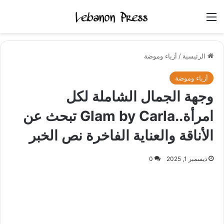
القائمة
الرئيسية
/
أزياء وموضة
أزياء وموضة
وجهة الجمال الشاملة لكل
امرأة..Glam by Carla تبحث عن
الأناقة والعناية الفاخرة نص الخبر
ديسمبر 1, 2025
0