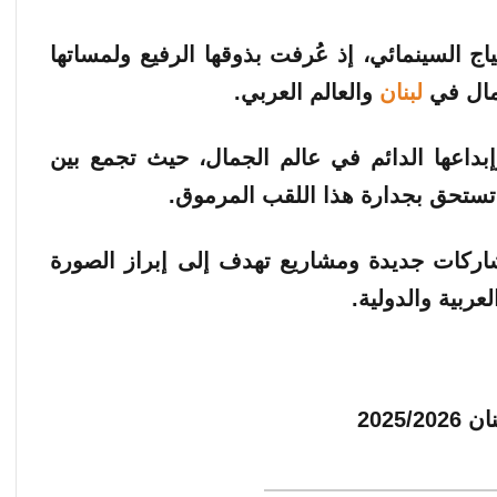
اج السينمائي، إذ عُرفت بذوقها الرفيع ولمساتها
جمال في
لبنان
والعالم العربي.
وإبداعها الدائم في عالم الجمال، حيث تجمع بين
 تستحق بجدارة هذا اللقب المرموق.
شاركات جديدة ومشاريع تهدف إلى إبراز الصورة
لعربية والدولية.