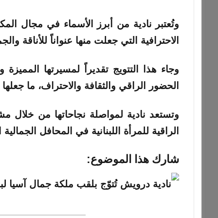
وتُعتبر نادية من أبرز الأسماء في مجال المكي
الاحترافية التي جعلت منها عنواناً للأناقة وال
وجاء هذا التتويج تقديراً لمسيرتها المميزة 
الحضور الراقي والثقافة والاحتراف، ما جعلها
وتستعد نادية لمواصلة نجاحاتها من خلال م
الراقية للمرأة اللبنانية في المحافل الجمالية ا
شارك هذا الموضوع: