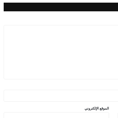
الموقع الإلكتروني