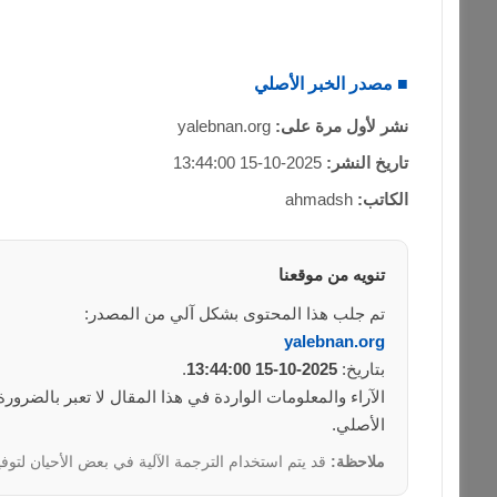
■ مصدر الخبر الأصلي
نشر لأول مرة على:
yalebnan.org
تاريخ النشر:
2025-10-15 13:44:00
الكاتب:
ahmadsh
تنويه من موقعنا
تم جلب هذا المحتوى بشكل آلي من المصدر:
yalebnan.org
بتاريخ:
2025-10-15 13:44:00
.
الآراء والمعلومات الواردة في هذا المقال لا تعبر بالضرو
الأصلي.
ملاحظة:
قد يتم استخدام الترجمة الآلية في بعض الأحيان لتوفي