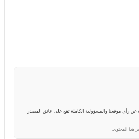
رة عن رأي موقعنا والمسؤولية الكاملة تقع على عاتق المصدر
ر هذا المحتوى.