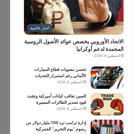
أخبار عالمية
الاتحاد الأوروبي يخصص عوائد الأصول الروسية
المجمدة لدعم أوكرانيا
أغسطس 6, 2026
تحسن معنويات قطاع السيارات
الألماني رغم استمرار التحديات
أغسطس 6, 2026
الصين تعاقب كيانات أميركية وتشدد
قيود تصدير الطائرات المسيرة
أغسطس 6, 2026
إدارة ترامب ترد 100 مليار دولار من
رسوم “يوم التحرير” الجمركية