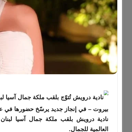
بيروت – في إنجاز جديد يرسّخ حضورها في عالم 
العالمية للجمال.