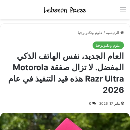
القائمة
الرئيسية
/
علوم وتكنولوجيا
علوم وتكنولوجيا
العام الجديد، نفس الهاتف الذكي
المفضل. لا تزال صفقة Motorola
Razr Ultra هذه قيد التنفيذ في عام
2026
يناير 17, 2026
0