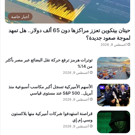
أخبار خاصة
حيتان بيتكوين تعزز مراكزها دون 65 ألف دولار.. هل تمهد
لموجة صعود جديدة؟
أغسطس 9, 2026
توترات هرمز ترفع حركة نقل البضائع عبر مصر بأكثر
من 14%
أغسطس 9, 2026
الأسهم الأميركية تسجل أكبر مكاسب أسبوعية منذ
أبريل.. S&P 500 عند مستوى قياسي
أغسطس 9, 2026
قراصنة استهدفوا شركات أميركية منها بلاكستون
وسي.إم.إي
أغسطس 9, 2026