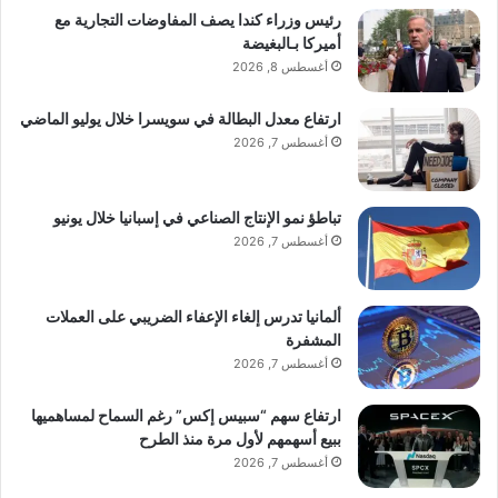
رئيس وزراء كندا يصف المفاوضات التجارية مع
أميركا بـالبغيضة
أغسطس 8, 2026
ارتفاع معدل البطالة في سويسرا خلال يوليو الماضي
أغسطس 7, 2026
تباطؤ نمو الإنتاج الصناعي في إسبانيا خلال يونيو
أغسطس 7, 2026
ألمانيا تدرس إلغاء الإعفاء الضريبي على العملات
المشفرة
أغسطس 7, 2026
ارتفاع سهم “سبيس إكس” رغم السماح لمساهميها
ببيع أسهمهم لأول مرة منذ الطرح
أغسطس 7, 2026