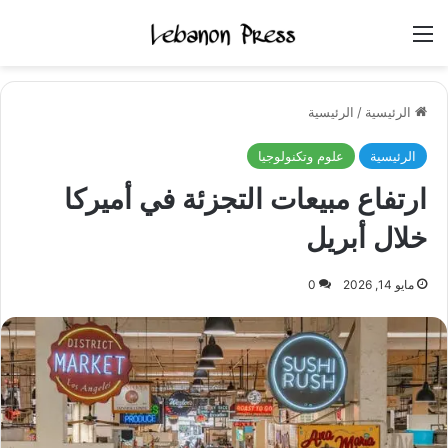
القائمة
الرئيسية
/
الرئيسية
الرئيسية
علوم وتكنولوجيا
ارتفاع مبيعات التجزئة في أميركا
خلال أبريل
مايو 14, 2026
0