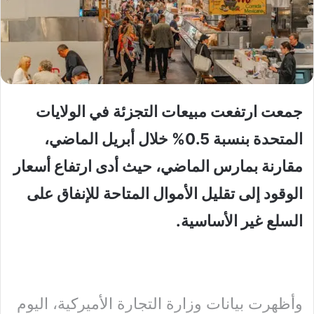
جمعت ارتفعت مبيعات التجزئة في الولايات
المتحدة بنسبة 0.5% خلال أبريل الماضي،
مقارنة بمارس الماضي، حيث أدى ارتفاع أسعار
الوقود إلى تقليل الأموال المتاحة للإنفاق على
السلع غير الأساسية.
وأظهرت بيانات وزارة التجارة الأميركية، اليوم