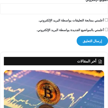
أعلمني بمتابعة التعليقات بواسطة البريد الإلكتروني.
أعلمني بالمواضيع الجديدة بواسطة البريد الإلكتروني.
أخر المقالات