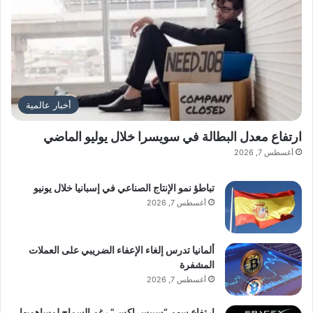
ا
ئ
ي
ة
أخبار عالمية
ارتفاع معدل البطالة في سويسرا خلال يوليو الماضي
أغسطس 7, 2026
تباطؤ نمو الإنتاج الصناعي في إسبانيا خلال يونيو
أغسطس 7, 2026
ألمانيا تدرس إلغاء الإعفاء الضريبي على العملات
المشفرة
أغسطس 7, 2026
ارتفاع سهم “سبيس إكس” رغم السماح لمساهميها