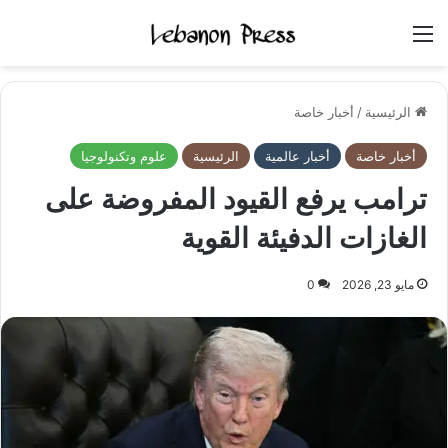
القائمة
الرئيسية
/
أخبار خاصة
أخبار خاصة
أخبار عالمية
الرئيسية
علوم وتكنولوجيا
ترامب يرفع القيود المفروضة على
الغازات الدفيئة القوية
مايو 23, 2026
0