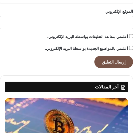
الموقع الإلكتروني
أعلمني بمتابعة التعليقات بواسطة البريد الإلكتروني.
أعلمني بالمواضيع الجديدة بواسطة البريد الإلكتروني.
أخر المقالات