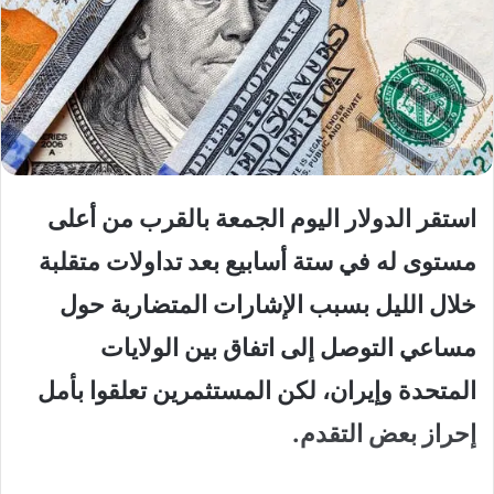
استقر الدولار اليوم الجمعة بالقرب من أعلى
مستوى له في ستة أسابيع بعد تداولات متقلبة
خلال الليل بسبب الإشارات المتضاربة حول
مساعي التوصل إلى اتفاق بين الولايات
المتحدة وإيران، لكن المستثمرين تعلقوا بأمل
إحراز بعض التقدم.