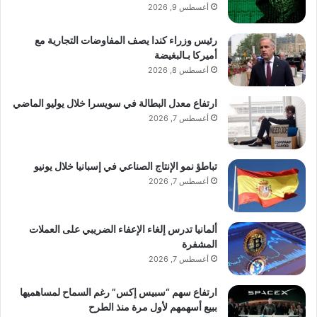
أغسطس 9, 2026
رئيس وزراء كندا يصف المفاوضات التجارية مع
أميركا بـالبغيضة
أغسطس 8, 2026
ارتفاع معدل البطالة في سويسرا خلال يوليو الماضي
أغسطس 7, 2026
تباطؤ نمو الإنتاج الصناعي في إسبانيا خلال يونيو
أغسطس 7, 2026
ألمانيا تدرس إلغاء الإعفاء الضريبي على العملات
المشفرة
أغسطس 7, 2026
ارتفاع سهم “سبيس إكس” رغم السماح لمساهميها
ببيع أسهمهم لأول مرة منذ الطرح