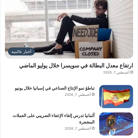
أخبار عالمية
ارتفاع معدل البطالة في سويسرا خلال يوليو الماضي
أغسطس 7, 2026
تباطؤ نمو الإنتاج الصناعي في إسبانيا خلال يونيو
أغسطس 7, 2026
ألمانيا تدرس إلغاء الإعفاء الضريبي على العملات
المشفرة
أغسطس 7, 2026