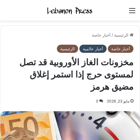
القائمة
الرئيسية
/
أخبار خاصة
أخبار خاصة
أخبار عالمية
الرئيسية
مخزونات الغاز الأوروبية قد تصل
لمستوى حرج إذا استمر إغلاق
مضيق هرمز
مايو 23, 2026
0