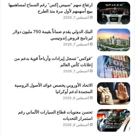
ارتفاع سهم “سبيس إكس” رغم السماح لمساهميها
ببيع أسهمهم لأول مرة منذ الطرح
أغسطس 7, 2026
البنك الدولي يقدم ضماناً بقيمة 750 مليون دولار
لبرنامج قروض إندونيسي
أغسطس 7, 2026
“فوكس” تسجل إيرادات وأرباحاً قوية بدعم من
إعلانات كأس العالم
أغسطس 7, 2026
الاتحاد الأوروبي يخصص عوائد الأصول الروسية
المجمدة لدعم أوكرانيا
أغسطس 6, 2026
تحسن معنويات قطاع السيارات الألماني رغم
استمرار التحديات
أغسطس 6, 2026