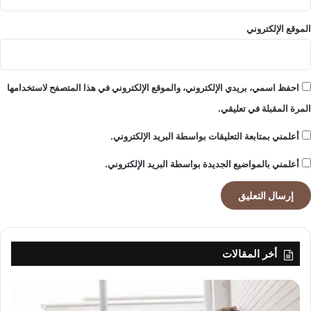
ق
ا
الموقع الإلكتروني
ل
ع
ا
ل
احفظ اسمي، بريدي الإلكتروني، والموقع الإلكتروني في هذا المتصفح لاستخدامها
م
المرة المقبلة في تعليقي.
ي
أعلمني بمتابعة التعليقات بواسطة البريد الإلكتروني.
أعلمني بالمواضيع الجديدة بواسطة البريد الإلكتروني.
أخر المقالات