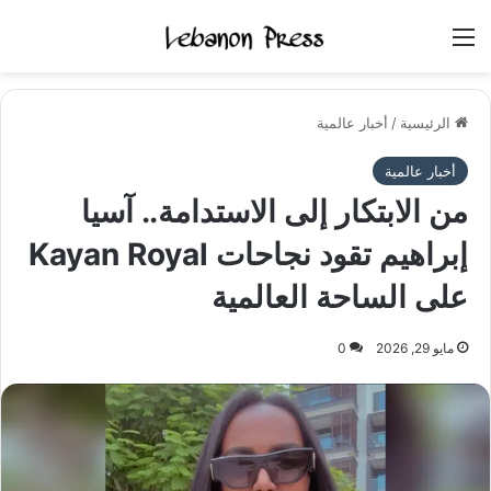
القائمة
الرئيسية
/
أخبار عالمية
أخبار عالمية
من الابتكار إلى الاستدامة.. آسيا
إبراهيم تقود نجاحات Kayan Royal
على الساحة العالمية
مايو 29, 2026
0