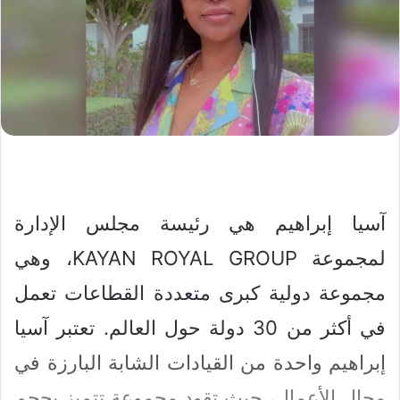
آسيا إبراهيم هي رئيسة مجلس الإدارة
لمجموعة KAYAN ROYAL GROUP، وهي
مجموعة دولية كبرى متعددة القطاعات تعمل
في أكثر من 30 دولة حول العالم. تعتبر آسيا
إبراهيم واحدة من القيادات الشابة البارزة في
مجال الأعمال، حيث تقود مجموعة تتميز بحجم