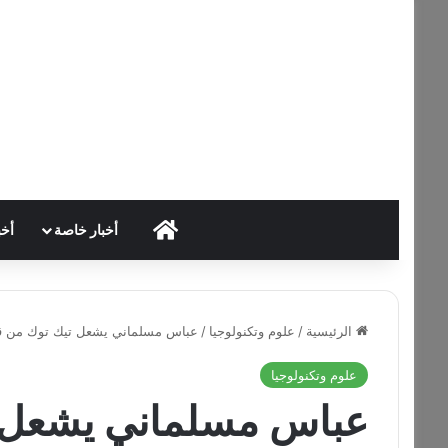
HOME
أخبار خاصة
أخب
الرئيسية
/
علوم وتكنولوجيا
/
عباس مسلماني يشعل تيك توك من قلب
علوم وتكنولوجيا
عباس مسلماني يشعل 