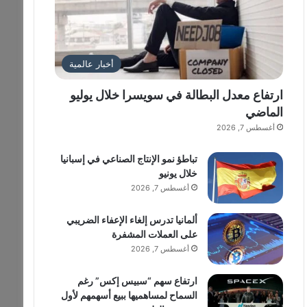
أخبار عالمية
ارتفاع معدل البطالة في سويسرا خلال يوليو
الماضي
أغسطس 7, 2026
تباطؤ نمو الإنتاج الصناعي في إسبانيا
خلال يونيو
أغسطس 7, 2026
ألمانيا تدرس إلغاء الإعفاء الضريبي
على العملات المشفرة
أغسطس 7, 2026
ارتفاع سهم “سبيس إكس” رغم
السماح لمساهميها ببيع أسهمهم لأول