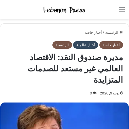
القائمة
الرئيسية
/
أخبار خاصة
أخبار خاصة
أخبار عالمية
الرئيسية
مديرة صندوق النقد: الاقتصاد
العالمي غير مستعد للصدمات
المتزايدة
يونيو 9, 2026
0