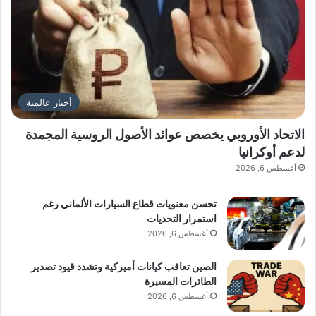
أخبار عالمية
الاتحاد الأوروبي يخصص عوائد الأصول الروسية المجمدة
لدعم أوكرانيا
أغسطس 6, 2026
تحسن معنويات قطاع السيارات الألماني رغم
استمرار التحديات
أغسطس 6, 2026
الصين تعاقب كيانات أميركية وتشدد قيود تصدير
الطائرات المسيرة
أغسطس 6, 2026