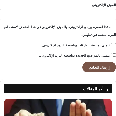
الموقع الإلكتروني
احفظ اسمي، بريدي الإلكتروني، والموقع الإلكتروني في هذا المتصفح لاستخدامها
المرة المقبلة في تعليقي.
أعلمني بمتابعة التعليقات بواسطة البريد الإلكتروني.
أعلمني بالمواضيع الجديدة بواسطة البريد الإلكتروني.
أخر المقالات