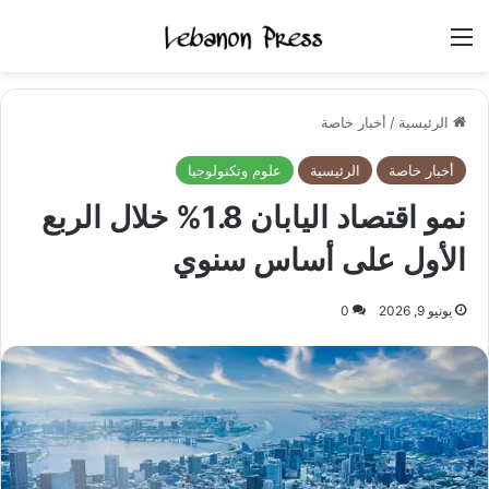
القائمة
الرئيسية
/
أخبار خاصة
أخبار خاصة
الرئيسية
علوم وتكنولوجيا
نمو اقتصاد اليابان 1.8% خلال الربع
الأول على أساس سنوي
يونيو 9, 2026
0