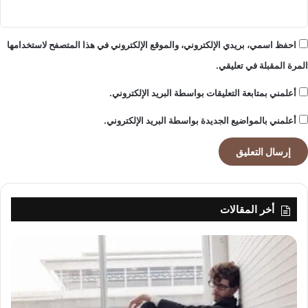
احفظ اسمي، بريدي الإلكتروني، والموقع الإلكتروني في هذا المتصفح لاستخدامها
المرة المقبلة في تعليقي.
أعلمني بمتابعة التعليقات بواسطة البريد الإلكتروني.
أعلمني بالمواضيع الجديدة بواسطة البريد الإلكتروني.
أخر المقالات