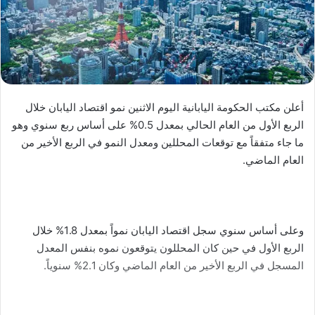
أعلن مكتب الحكومة اليابانية اليوم الاثنين نمو اقتصاد اليابان خلال
الربع الأول من العام الحالي بمعدل 0.5% على أساس ربع سنوي وهو
ما جاء متفقاً مع توقعات المحللين ومعدل النمو في الربع الأخير من
العام الماضي.
وعلى أساس سنوي سجل اقتصاد اليابان نمواً بمعدل 1.8% خلال
الربع الأول في حين كان المحللون يتوقعون نموه بنفس المعدل
المسجل في الربع الأخير من العام الماضي وكان 2.1% سنوياً.