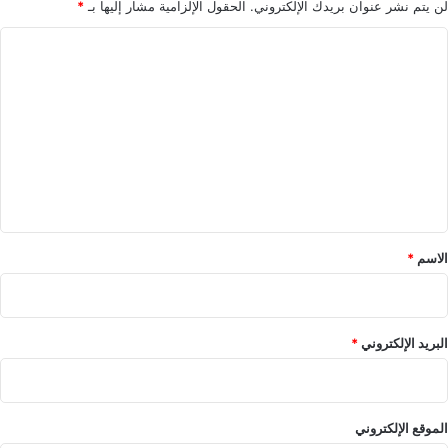
4
لن يتم نشر عنوان بريدك الإلكتروني.
الحقول الإلزامية مشار إليها بـ
*
أ
ا
ش
ه
ل
ر
ت
ع
ل
ي
ق
*
الاسم
*
البريد الإلكتروني
*
الموقع الإلكتروني