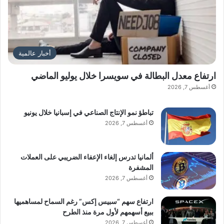
أخبار عالمية
ارتفاع معدل البطالة في سويسرا خلال يوليو الماضي
أغسطس 7, 2026
تباطؤ نمو الإنتاج الصناعي في إسبانيا خلال يونيو
أغسطس 7, 2026
ألمانيا تدرس إلغاء الإعفاء الضريبي على العملات
المشفرة
أغسطس 7, 2026
ارتفاع سهم “سبيس إكس” رغم السماح لمساهميها
ببيع أسهمهم لأول مرة منذ الطرح
أغسطس 7, 2026