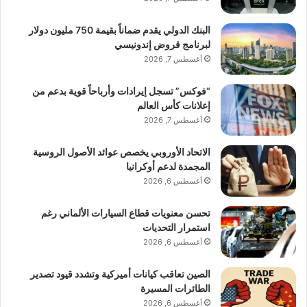
البنك الدولي يقدم ضماناً بقيمة 750 مليون دولار
لبرنامج قروض إندونيسي
أغسطس 7, 2026
“فوكس” تسجل إيرادات وأرباحاً قوية بدعم من
إعلانات كأس العالم
أغسطس 7, 2026
الاتحاد الأوروبي يخصص عوائد الأصول الروسية
المجمدة لدعم أوكرانيا
أغسطس 6, 2026
تحسن معنويات قطاع السيارات الألماني رغم
استمرار التحديات
أغسطس 6, 2026
الصين تعاقب كيانات أميركية وتشدد قيود تصدير
الطائرات المسيرة
أغسطس 6, 2026