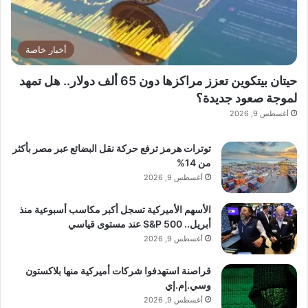
أخبار خاصة
حيتان بيتكوين تعزز مراكزها دون 65 ألف دولار.. هل تمهد
لموجة صعود جديدة؟
أغسطس 9, 2026
توترات هرمز ترفع حركة نقل البضائع عبر مصر بأكثر
من 14%
أغسطس 9, 2026
الأسهم الأميركية تسجل أكبر مكاسب أسبوعية منذ
أبريل.. S&P 500 عند مستوى قياسي
أغسطس 9, 2026
قراصنة استهدفوا شركات أميركية منها بلاكستون
وسي.إم.إي
أغسطس 9, 2026