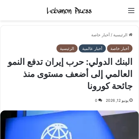
القائمة
الرئيسية
/
أخبار خاصة
أخبار خاصة
أخبار عالمية
الرئيسية
البنك الدولي: حرب إيران تدفع النمو
العالمي إلى أضعف مستوى منذ
جائحة كورونا
يونيو 12, 2026
0