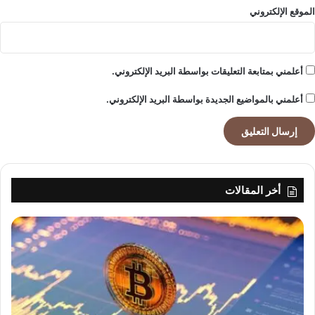
الموقع الإلكتروني
أعلمني بمتابعة التعليقات بواسطة البريد الإلكتروني.
أعلمني بالمواضيع الجديدة بواسطة البريد الإلكتروني.
أخر المقالات