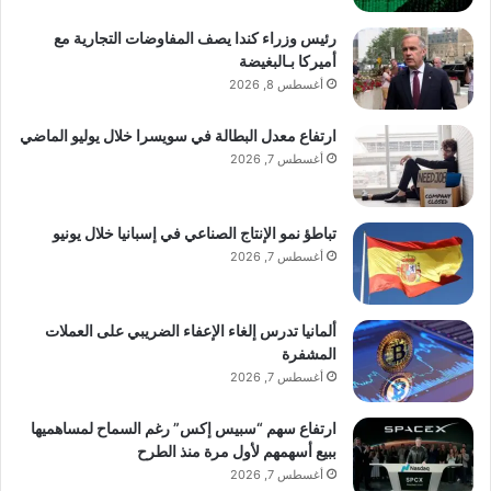
رئيس وزراء كندا يصف المفاوضات التجارية مع
أميركا بـالبغيضة
أغسطس 8, 2026
ارتفاع معدل البطالة في سويسرا خلال يوليو الماضي
أغسطس 7, 2026
تباطؤ نمو الإنتاج الصناعي في إسبانيا خلال يونيو
أغسطس 7, 2026
ألمانيا تدرس إلغاء الإعفاء الضريبي على العملات
المشفرة
أغسطس 7, 2026
ارتفاع سهم “سبيس إكس” رغم السماح لمساهميها
ببيع أسهمهم لأول مرة منذ الطرح
أغسطس 7, 2026