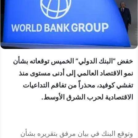
خفض “البنك الدولي” الخميس توقعاته بشأن
نمو الاقتصاد العالمي إلى أدنى مستوى منذ
تفشي كوفيد، محذراً من تفاقم التداعيات
الاقتصادية لحرب الشرق الأوسط.
وتوقع البنك في بيان مرفق بتقريره بشأن