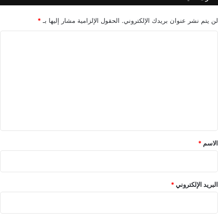
لن يتم نشر عنوان بريدك الإلكتروني.
الحقول الإلزامية مشار إليها بـ
*
ا
ل
ت
ع
ل
ي
ق
*
الاسم
*
البريد الإلكتروني
*