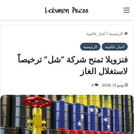
القائمة
الرئيسية
/
أخبار عالمية
أخبار عالمية
الرئيسية
فنزويلا تمنح شركة “شل” ترخيصاً
لاستغلال الغاز
يونيو 12, 2026
0