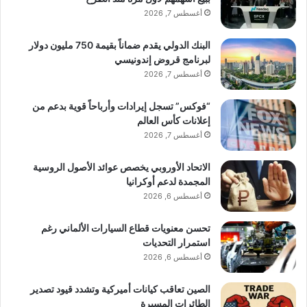
أغسطس 7, 2026
البنك الدولي يقدم ضماناً بقيمة 750 مليون دولار
لبرنامج قروض إندونيسي
أغسطس 7, 2026
“فوكس” تسجل إيرادات وأرباحاً قوية بدعم من
إعلانات كأس العالم
أغسطس 7, 2026
الاتحاد الأوروبي يخصص عوائد الأصول الروسية
المجمدة لدعم أوكرانيا
أغسطس 6, 2026
تحسن معنويات قطاع السيارات الألماني رغم
استمرار التحديات
أغسطس 6, 2026
الصين تعاقب كيانات أميركية وتشدد قيود تصدير
الطائرات المسيرة