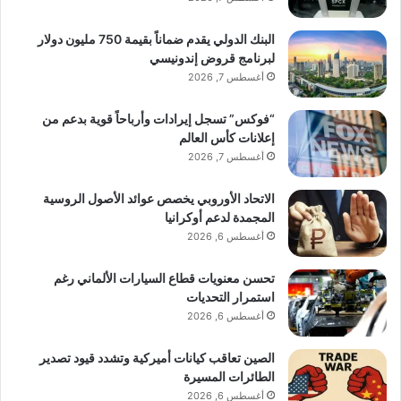
البنك الدولي يقدم ضماناً بقيمة 750 مليون دولار
لبرنامج قروض إندونيسي
أغسطس 7, 2026
“فوكس” تسجل إيرادات وأرباحاً قوية بدعم من
إعلانات كأس العالم
أغسطس 7, 2026
الاتحاد الأوروبي يخصص عوائد الأصول الروسية
المجمدة لدعم أوكرانيا
أغسطس 6, 2026
تحسن معنويات قطاع السيارات الألماني رغم
استمرار التحديات
أغسطس 6, 2026
الصين تعاقب كيانات أميركية وتشدد قيود تصدير
الطائرات المسيرة
أغسطس 6, 2026