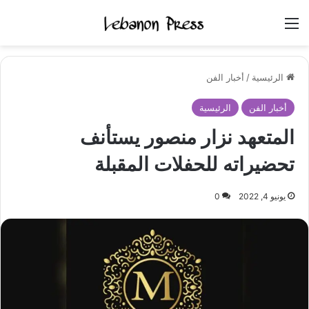
القائمة
الرئيسية
/
أخبار الفن
أخبار الفن
الرئيسية
المتعهد نزار منصور يستأنف
تحضيراته للحفلات المقبلة
يونيو 4, 2022
0