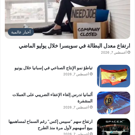
أخبار عالمية
ارتفاع معدل البطالة في سويسرا خلال يوليو الماضي
أغسطس 7, 2026
تباطؤ نمو الإنتاج الصناعي في إسبانيا خلال يونيو
أغسطس 7, 2026
ألمانيا تدرس إلغاء الإعفاء الضريبي على العملات
المشفرة
أغسطس 7, 2026
ارتفاع سهم “سبيس إكس” رغم السماح لمساهميها
ببيع أسهمهم لأول مرة منذ الطرح
أغسطس 7, 2026