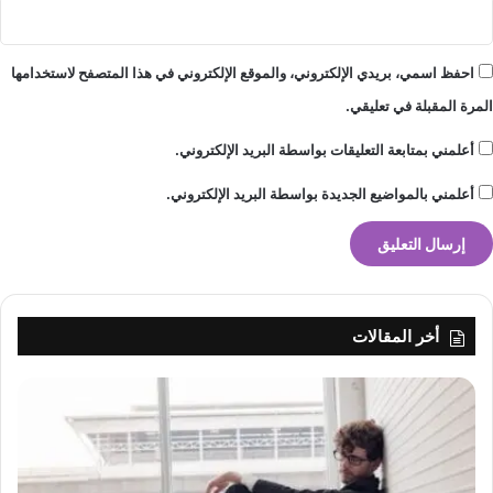
احفظ اسمي، بريدي الإلكتروني، والموقع الإلكتروني في هذا المتصفح لاستخدامها
المرة المقبلة في تعليقي.
أعلمني بمتابعة التعليقات بواسطة البريد الإلكتروني.
أعلمني بالمواضيع الجديدة بواسطة البريد الإلكتروني.
أخر المقالات