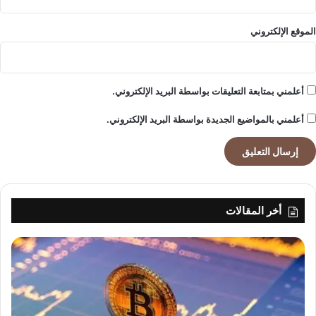
الموقع الإلكتروني
أعلمني بمتابعة التعليقات بواسطة البريد الإلكتروني.
أعلمني بالمواضيع الجديدة بواسطة البريد الإلكتروني.
أخر المقالات