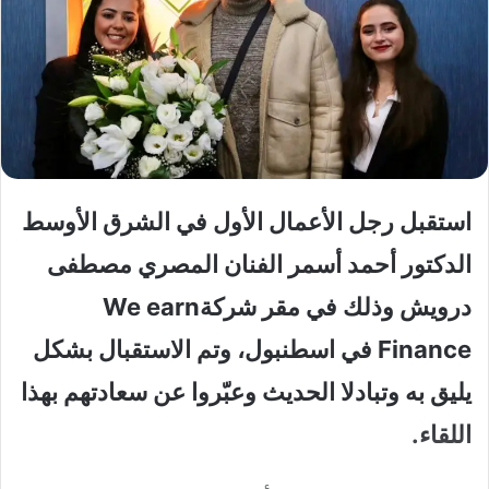
استقبل رجل الأعمال الأول في الشرق الأوسط
الدكتور أحمد أسمر الفنان المصري مصطفى
درويش وذلك في مقر شركةWe earn
Finance في اسطنبول، وتم الاستقبال بشكل
يليق به وتبادلا الحديث وعبّروا عن سعادتهم بهذا
اللقاء.