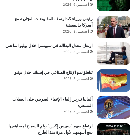
أغسطس 9, 2026
رئيس وزراء كندا يصف المفاوضات التجارية مع
أميركا بـالبغيضة
أغسطس 8, 2026
ارتفاع معدل البطالة في سويسرا خلال يوليو الماضي
أغسطس 7, 2026
تباطؤ نمو الإنتاج الصناعي في إسبانيا خلال يونيو
أغسطس 7, 2026
ألمانيا تدرس إلغاء الإعفاء الضريبي على العملات
المشفرة
أغسطس 7, 2026
ارتفاع سهم “سبيس إكس” رغم السماح لمساهميها
ببيع أسهمهم لأول مرة منذ الطرح