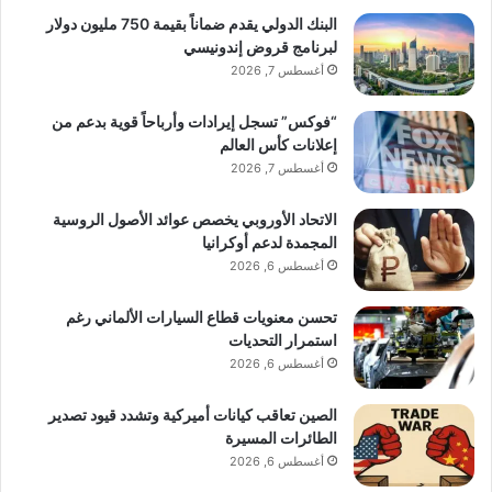
البنك الدولي يقدم ضماناً بقيمة 750 مليون دولار
لبرنامج قروض إندونيسي
أغسطس 7, 2026
“فوكس” تسجل إيرادات وأرباحاً قوية بدعم من
إعلانات كأس العالم
أغسطس 7, 2026
الاتحاد الأوروبي يخصص عوائد الأصول الروسية
المجمدة لدعم أوكرانيا
أغسطس 6, 2026
تحسن معنويات قطاع السيارات الألماني رغم
استمرار التحديات
أغسطس 6, 2026
الصين تعاقب كيانات أميركية وتشدد قيود تصدير
الطائرات المسيرة
أغسطس 6, 2026