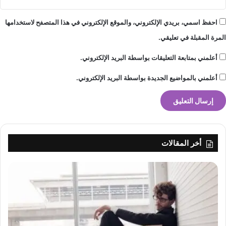
احفظ اسمي، بريدي الإلكتروني، والموقع الإلكتروني في هذا المتصفح لاستخدامها
المرة المقبلة في تعليقي.
أعلمني بمتابعة التعليقات بواسطة البريد الإلكتروني.
أعلمني بالمواضيع الجديدة بواسطة البريد الإلكتروني.
أخر المقالات