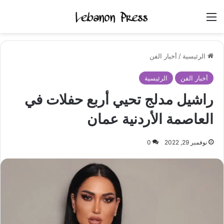
القائمة
الرئيسية
/
أخبار الفن
أخبار الفن
الرئيسية
راشيل مدلج تحيي أربع حفلات في
العاصمة الأردنية عمان
نوفمبر 29, 2022
0