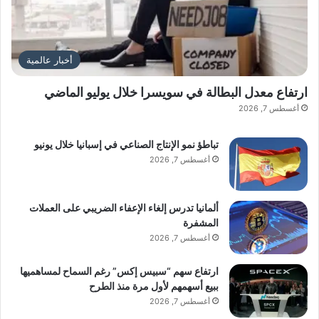
أخبار عالمية
ارتفاع معدل البطالة في سويسرا خلال يوليو الماضي
أغسطس 7, 2026
تباطؤ نمو الإنتاج الصناعي في إسبانيا خلال يونيو
أغسطس 7, 2026
ألمانيا تدرس إلغاء الإعفاء الضريبي على العملات
المشفرة
أغسطس 7, 2026
ارتفاع سهم “سبيس إكس” رغم السماح لمساهميها
ببيع أسهمهم لأول مرة منذ الطرح
أغسطس 7, 2026