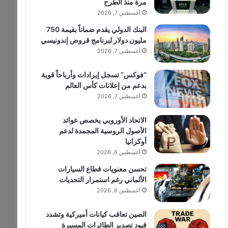
مرة منذ الطرح
أغسطس 7, 2026
البنك الدولي يقدم ضماناً بقيمة 750
مليون دولار لبرنامج قروض إندونيسي
أغسطس 7, 2026
“فوكس” تسجل إيرادات وأرباحاً قوية
بدعم من إعلانات كأس العالم
أغسطس 7, 2026
الاتحاد الأوروبي يخصص عوائد
الأصول الروسية المجمدة لدعم
أوكرانيا
أغسطس 6, 2026
تحسن معنويات قطاع السيارات
الألماني رغم استمرار التحديات
أغسطس 6, 2026
الصين تعاقب كيانات أميركية وتشدد
قيود تصدير الطائرات المسيرة