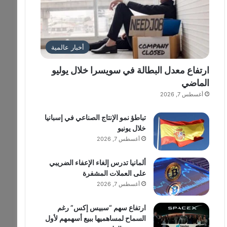
أخبار عالمية
ارتفاع معدل البطالة في سويسرا خلال يوليو
الماضي
أغسطس 7, 2026
تباطؤ نمو الإنتاج الصناعي في إسبانيا
خلال يونيو
أغسطس 7, 2026
ألمانيا تدرس إلغاء الإعفاء الضريبي
على العملات المشفرة
أغسطس 7, 2026
ارتفاع سهم “سبيس إكس” رغم
السماح لمساهميها ببيع أسهمهم لأول