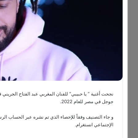
نجحت أغنية ” يا حبيبي” للفنان المغربي عبد الفتاح الجريني 
جوجل في مصر للعام 2022.
الإجتماعي انستغرام.