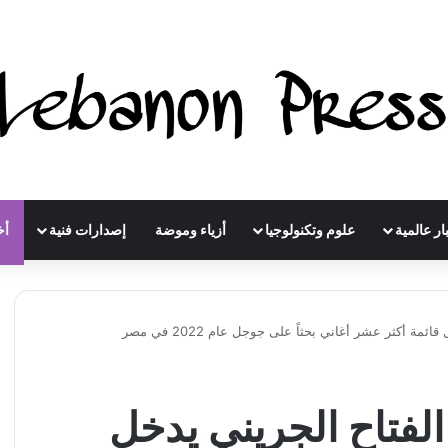
ار عالمية
علوم وتكنولوجيا
أزياء وموضة
إصدارات فنية
أخ
مة أكثر عشر أغاني بحثاً على جوجل عام 2022 في مصر
 الفتاح الجريني يدخل