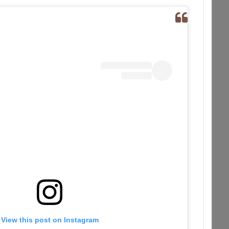
View this post on Instagram