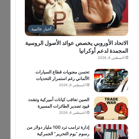
أخبار عالمية
الاتحاد الأوروبي يخصص عوائد الأصول الروسية
المجمدة لدعم أوكرانيا
أغسطس 6, 2026
تحسن معنويات قطاع السيارات
الألماني رغم استمرار التحديات
أغسطس 6, 2026
الصين تعاقب كيانات أميركية وتشدد
قيود تصدير الطائرات المسيرة
أغسطس 6, 2026
إدارة ترامب ترد 100 مليار دولار من
رسوم “يوم التحرير” الجمركية