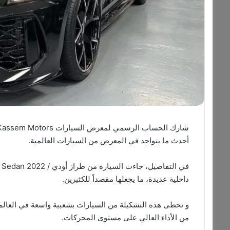
أحدث ما يتواجد في المعرض من السيارات العالمية.
داخلية عديدة، ما يجعلها مقصداً للكثيرين.
و تحظى هذه التشكيلة من السيارات بشعبية واسعة في العالم، 
من الأداء العالي على مستوى المحركات.