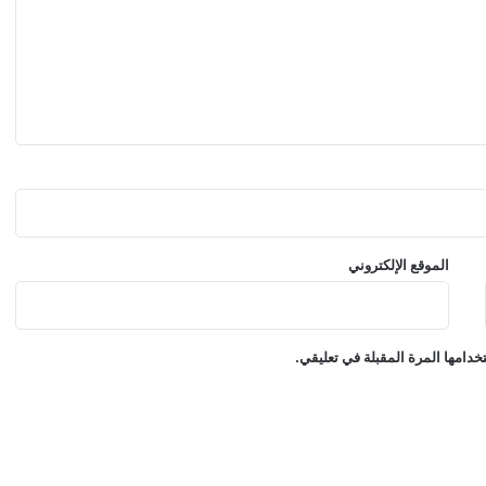
الموقع الإلكتروني
دامها المرة المقبلة في تعليقي.