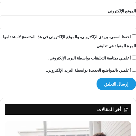
الموقع الإلكتروني
احفظ اسمي، بريدي الإلكتروني، والموقع الإلكتروني في هذا المتصفح لاستخدامها
المرة المقبلة في تعليقي.
أعلمني بمتابعة التعليقات بواسطة البريد الإلكتروني.
أعلمني بالمواضيع الجديدة بواسطة البريد الإلكتروني.
أخر المقالات