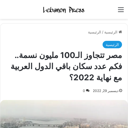
القائمة
الرئيسية
/
الرئيسية
الرئيسية
مصر تتجاوز الـ100 مليون نسمة..
فكم عدد سكان باقي الدول العربية
مع نهاية 2022؟
ديسمبر 29, 2022
0