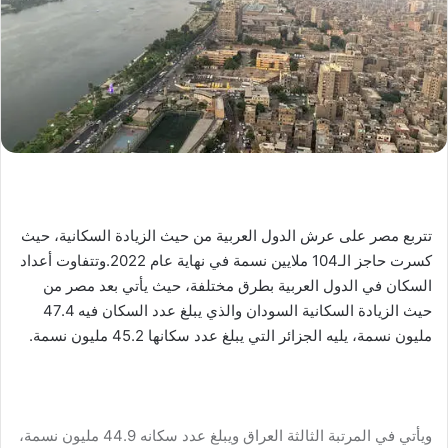
تتربع مصر على عرش الدول العربية من حيث الزيادة السكانية، حيث
كسرت حاجز الـ104 ملايين نسمة في نهاية عام 2022.وتتفاوت أعداد
السكان في الدول العربية بطرق مختلفة، حيث يأتي بعد مصر من
حيث الزيادة السكانية السودان والذي يبلغ عدد السكان فيه 47.4
مليون نسمة، يليه الجزائر التي يبلغ عدد سكانها 45.2 مليون نسمة.
ويأتي في المرتبة الثالثة العراق ويبلغ عدد سكانه 44.9 مليون نسمة،