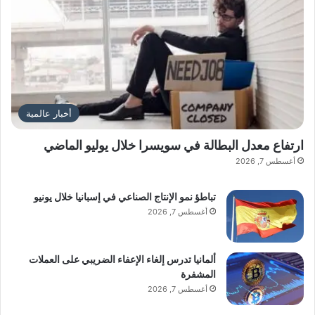
أخبار عالمية
ارتفاع معدل البطالة في سويسرا خلال يوليو الماضي
أغسطس 7, 2026
تباطؤ نمو الإنتاج الصناعي في إسبانيا خلال يونيو
أغسطس 7, 2026
ألمانيا تدرس إلغاء الإعفاء الضريبي على العملات
المشفرة
أغسطس 7, 2026