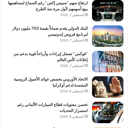
ارتفاع سهم “سبيس إكس” رغم السماح لمساهميها
ببيع أسهمهم لأول مرة منذ الطرح
أغسطس 7, 2026
البنك الدولي يقدم ضماناً بقيمة 750 مليون دولار
لبرنامج قروض إندونيسي
أغسطس 7, 2026
“فوكس” تسجل إيرادات وأرباحاً قوية بدعم من
إعلانات كأس العالم
أغسطس 7, 2026
الاتحاد الأوروبي يخصص عوائد الأصول الروسية
المجمدة لدعم أوكرانيا
أغسطس 6, 2026
تحسن معنويات قطاع السيارات الألماني رغم
استمرار التحديات
أغسطس 6, 2026