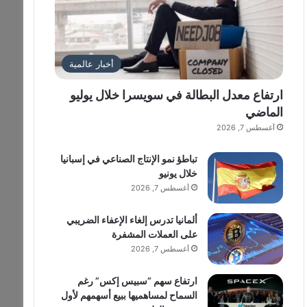
أخبار عالمية
ارتفاع معدل البطالة في سويسرا خلال يوليو
الماضي
أغسطس 7, 2026
تباطؤ نمو الإنتاج الصناعي في إسبانيا
خلال يونيو
أغسطس 7, 2026
ألمانيا تدرس إلغاء الإعفاء الضريبي
على العملات المشفرة
أغسطس 7, 2026
ارتفاع سهم “سبيس إكس” رغم
السماح لمساهميها ببيع أسهمهم لأول