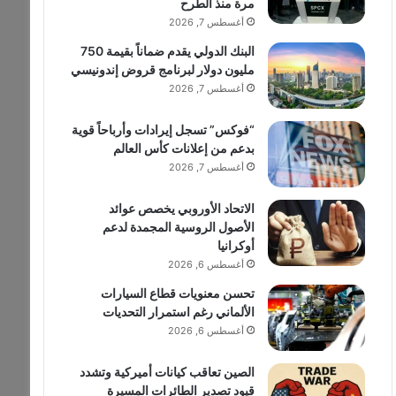
مرة منذ الطرح
أغسطس 7, 2026
البنك الدولي يقدم ضماناً بقيمة 750
مليون دولار لبرنامج قروض إندونيسي
أغسطس 7, 2026
“فوكس” تسجل إيرادات وأرباحاً قوية
بدعم من إعلانات كأس العالم
أغسطس 7, 2026
الاتحاد الأوروبي يخصص عوائد
الأصول الروسية المجمدة لدعم
أوكرانيا
أغسطس 6, 2026
تحسن معنويات قطاع السيارات
الألماني رغم استمرار التحديات
أغسطس 6, 2026
الصين تعاقب كيانات أميركية وتشدد
قيود تصدير الطائرات المسيرة