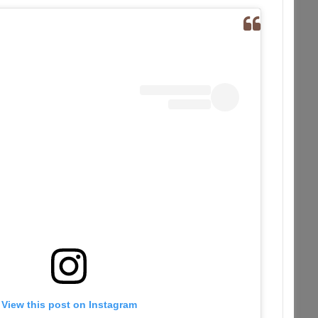
View this post on Instagram