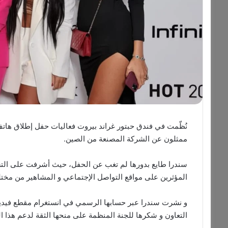
ممثلون عن الشركة المصنعة من الصين.
سندرا طايع بدورها لم تغب عن الحفل، حيث أشرفت على التس
المؤثرين على مواقع التواصل الإجتماعي و المشاهير من مخت
و نشرت سندرا عبر حسابها الرسمي في انستغرام مقطع فيديو 
التعاون و شكرها للجنة المنظمة على منحها الثقة لدعم هذا ا