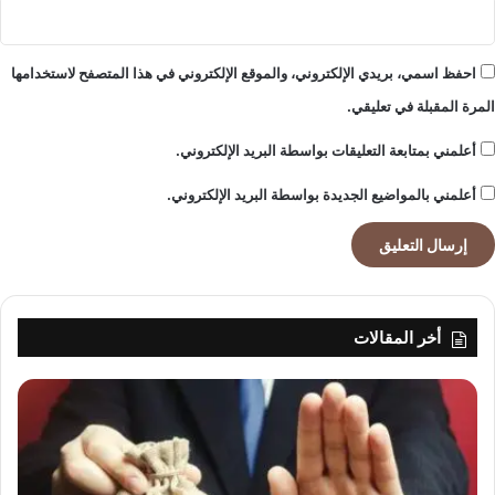
احفظ اسمي، بريدي الإلكتروني، والموقع الإلكتروني في هذا المتصفح لاستخدامها
المرة المقبلة في تعليقي.
أعلمني بمتابعة التعليقات بواسطة البريد الإلكتروني.
أعلمني بالمواضيع الجديدة بواسطة البريد الإلكتروني.
أخر المقالات