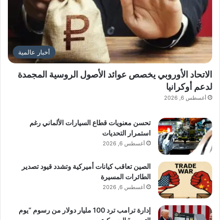
أخبار عالمية
الاتحاد الأوروبي يخصص عوائد الأصول الروسية المجمدة
لدعم أوكرانيا
أغسطس 6, 2026
تحسن معنويات قطاع السيارات الألماني رغم
استمرار التحديات
أغسطس 6, 2026
الصين تعاقب كيانات أميركية وتشدد قيود تصدير
الطائرات المسيرة
أغسطس 6, 2026
إدارة ترامب ترد 100 مليار دولار من رسوم “يوم