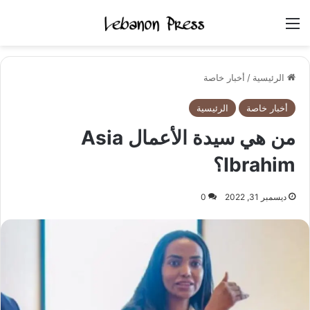
القائمة
الرئيسية
/
أخبار خاصة
أخبار خاصة
الرئيسية
من هي سيدة الأعمال Asia
Ibrahim؟
ديسمبر 31, 2022
0